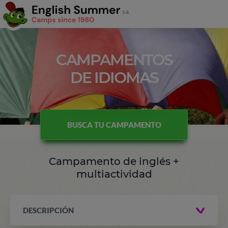
CAMPAMENTOS
DE IDIOMAS
BUSCA TU CAMPAMENTO
Campamento de inglés +
multiactividad
DESCRIPCIÓN