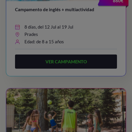
860€
Campamento de inglés + multiactividad
8 días, del 12 Jul al 19 Jul
Prades
Edad: de 8 a 15 años
VER CAMPAMENTO