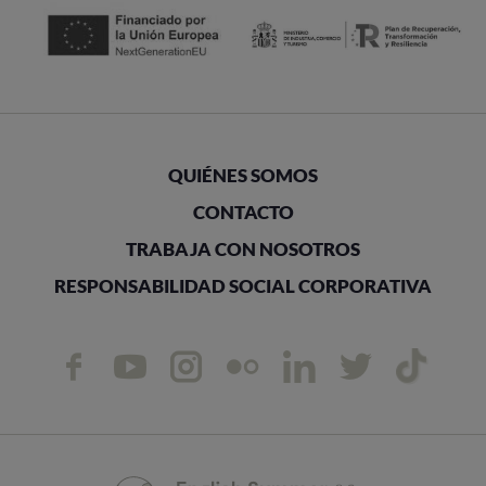
QUIÉNES SOMOS
CONTACTO
TRABAJA CON NOSOTROS
RESPONSABILIDAD SOCIAL CORPORATIVA