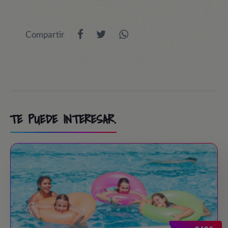
Compartir
TE PUEDE INTERESAR.