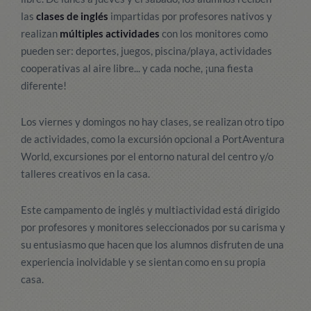
las
clases de inglés
impartidas por profesores nativos y
realizan
múltiples actividades
con los monitores como
pueden ser: deportes, juegos, piscina/playa, actividades
cooperativas al aire libre... y cada noche, ¡una fiesta
diferente!
Los viernes y domingos no hay clases, se realizan otro tipo
de actividades, como la excursión opcional a PortAventura
World, excursiones por el entorno natural del centro y/o
talleres creativos en la casa.
Este campamento de inglés y multiactividad está dirigido
por profesores y monitores seleccionados por su carisma y
su entusiasmo que hacen que los alumnos disfruten de una
experiencia inolvidable y se sientan como en su propia
casa.