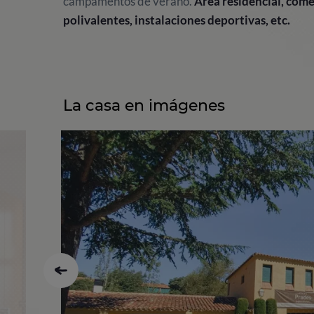
campamentos de verano.
Área residencial, come
polivalentes, instalaciones deportivas, etc.
La casa en imágenes