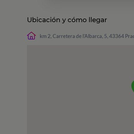
Ubicación y cómo llegar
km 2, Carretera de l'Albarca, 5, 43364 Pra