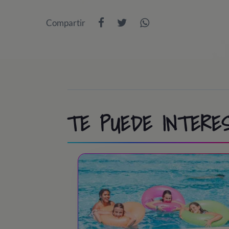
Compartir
TE PUEDE INTERES