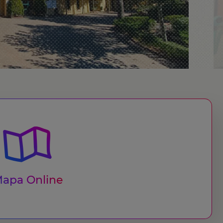
apa Online