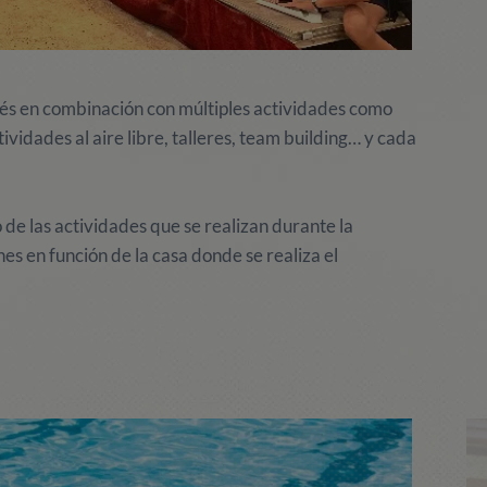
és en combinación con múltiples actividades como
ividades al aire libre, talleres, team building… y cada
 de las actividades que se realizan durante la
es en función de la casa donde se realiza el