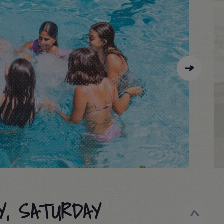
Y, SATURDAY