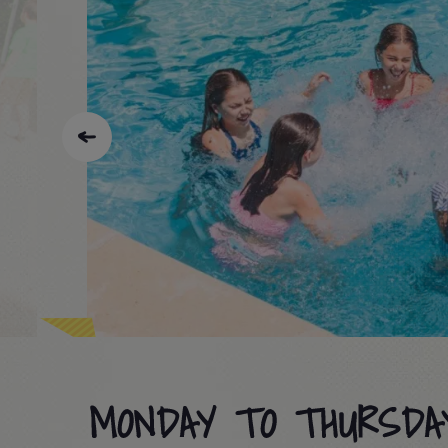
MONDAY TO THURSDA