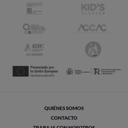
QUIÉNES SOMOS
CONTACTO
TRABAJA CON NOSOTROS