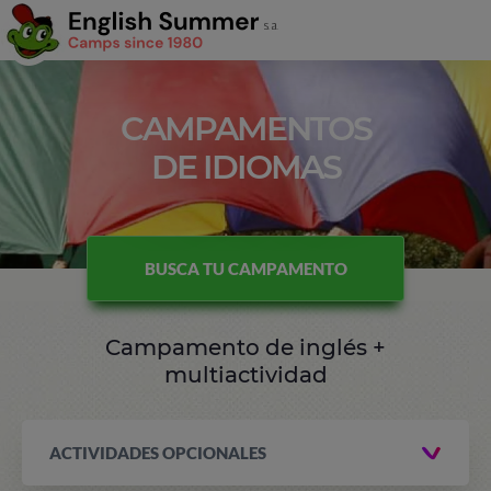
CAMPAMENTOS
DE IDIOMAS
BUSCA TU CAMPAMENTO
Campamento de inglés +
multiactividad
ACTIVIDADES OPCIONALES