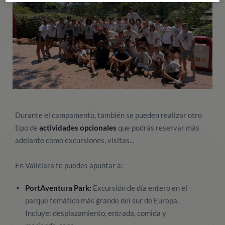
Durante el campamento, también se pueden realizar otro
tipo de
actividades opcionales
que podrás reservar más
adelante como excursiones, visitas...
En Vallclara te puedes apuntar a:
PortAventura Park:
Excursión de día entero en el
parque temático más grande del sur de Europa.
Incluye: desplazamiento, entrada, comida y