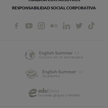
RESPONSABILIDAD SOCIAL CORPORATIVA