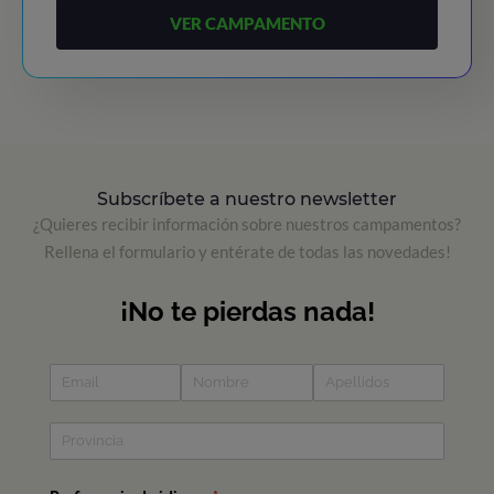
VER CAMPAMENTO
Subscríbete a nuestro newsletter
¿Quieres recibir información sobre nuestros campamentos?
Rellena el formulario y entérate de todas las novedades!