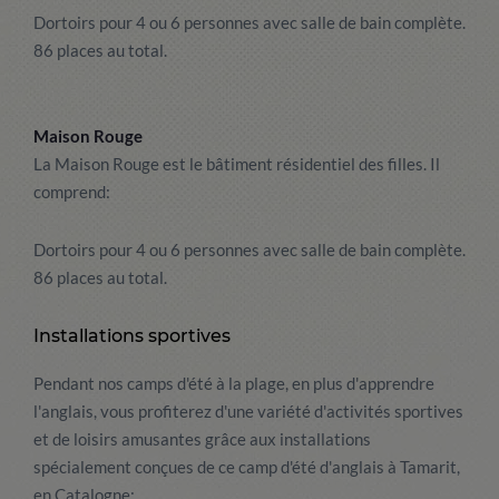
Dortoirs pour 4 ou 6 personnes avec salle de bain complète.
86 places au total.
Maison Rouge
La Maison Rouge est le bâtiment résidentiel des filles. Il
comprend:
Dortoirs pour 4 ou 6 personnes avec salle de bain complète.
86 places au total.
Installations sportives
Pendant nos camps d'été à la plage, en plus d'apprendre
l'anglais, vous profiterez d'une variété d'activités sportives
et de loisirs amusantes grâce aux installations
spécialement conçues de ce camp d'été d'anglais à Tamarit,
en Catalogne: