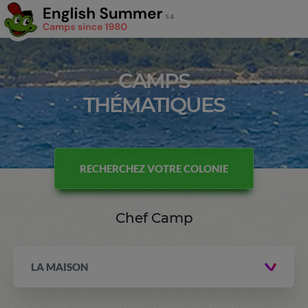
CAMPS
THÉMATIQUES
RECHERCHEZ VOTRE COLONIE
Chef Camp
LA MAISON