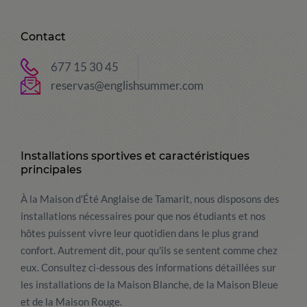
Contact
677 15 30 45
reservas@englishsummer.com
Installations sportives et caractéristiques
principales
À la Maison d'Été Anglaise de Tamarit, nous disposons des
installations nécessaires pour que nos étudiants et nos
hôtes puissent vivre leur quotidien dans le plus grand
confort. Autrement dit, pour qu'ils se sentent comme chez
eux. Consultez ci-dessous des informations détaillées sur
les installations de la Maison Blanche, de la Maison Bleue
et de la Maison Rouge.