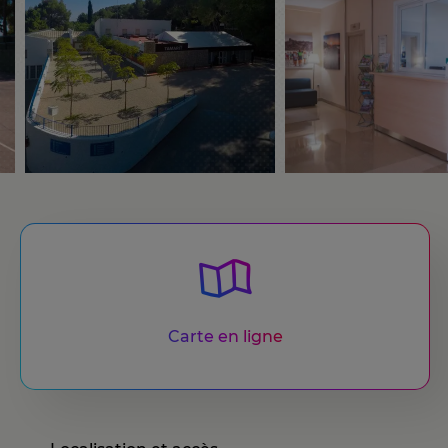
Carte en ligne