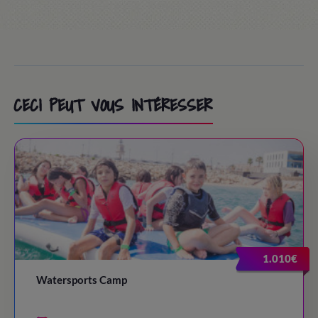
CECI PEUT VOUS INTÉRESSER
1.010€
Watersports Camp