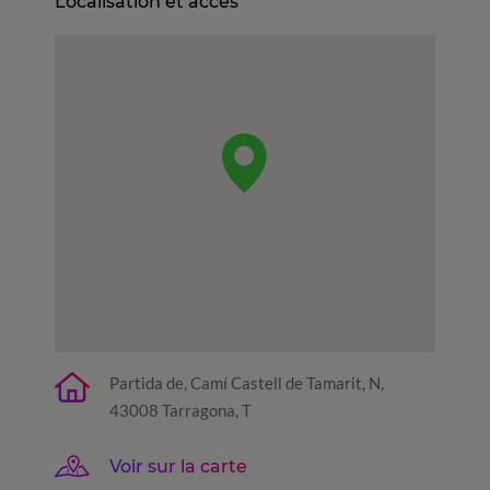
Localisation et accès
Partida de, Camí Castell de Tamarit, N,
43008 Tarragona, T
Voir sur la carte