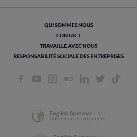
QUI SOMMES NOUS
CONTACT
TRAVAILLE AVEC NOUS
RESPONSABILITÉ SOCIALE DES ENTREPRISES