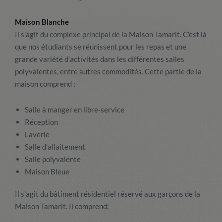
Maison Blanche
Il s'agit du complexe principal de la Maison Tamarit. C'est là
que nos étudiants se réunissent pour les repas et une
grande variété d'activités dans les différentes salles
polyvalentes, entre autres commodités. Cette partie de la
maison comprend :
Salle à manger en libre-service
Réception
Laverie
Salle d'allaitement
Salle polyvalente
Maison Bleue
Il s'agit du bâtiment résidentiel réservé aux garçons de la
Maison Tamarit. Il comprend: