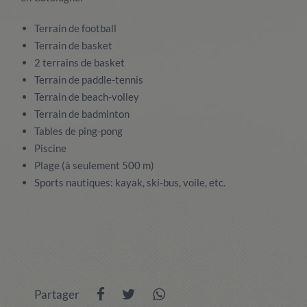
Terrain de football
Terrain de basket
2 terrains de basket
Terrain de paddle-tennis
Terrain de beach-volley
Terrain de badminton
Tables de ping-pong
Piscine
Plage (à seulement 500 m)
Sports nautiques: kayak, ski-bus, voile, etc.
Partager