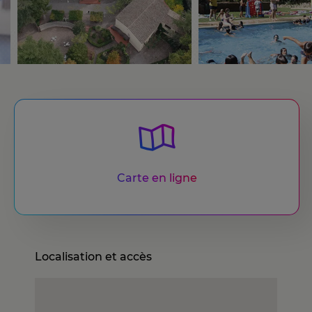
Carte en ligne
Localisation et accès