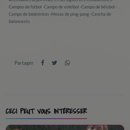
Campos de fútbol -Campo de voleibol -Campo de béisbol -
Campo de bádminton -Mesas de ping-pong -Cancha de
baloncesto
Partager
CECI PEUT VOUS INTÉRESSER