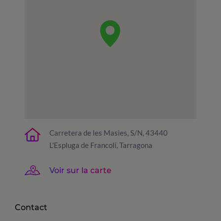
Carretera de les Masies, S/N, 43440
L'Espluga de Francolí, Tarragona
Voir sur la carte
Contact