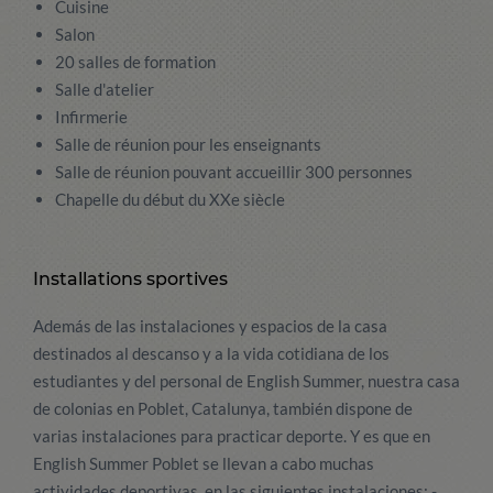
Cuisine
Salon
20 salles de formation
Salle d'atelier
Infirmerie
Salle de réunion pour les enseignants
Salle de réunion pouvant accueillir 300 personnes
Chapelle du début du XXe siècle
Installations sportives
Además de las instalaciones y espacios de la casa
destinados al descanso y a la vida cotidiana de los
estudiantes y del personal de English Summer, nuestra casa
de colonias en Poblet, Catalunya, también dispone de
varias instalaciones para practicar deporte. Y es que en
English Summer Poblet se llevan a cabo muchas
actividades deportivas, en las siguientes instalaciones: -