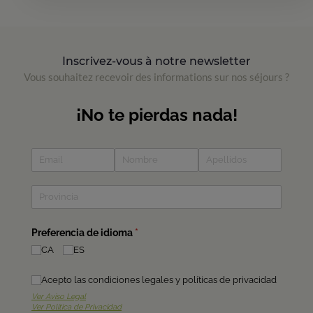
Inscrivez-vous à notre newsletter
Vous souhaitez recevoir des informations sur nos séjours ?