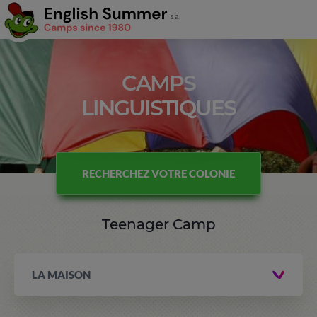
CAMPS
LINGUISTIQUES
RECHERCHEZ VOTRE COLONIE
Teenager Camp
LA MAISON