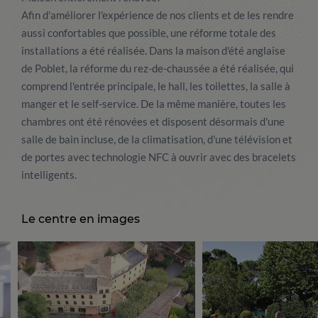
Afin d'améliorer l'expérience de nos clients et de les rendre
aussi confortables que possible, une réforme totale des
installations a été réalisée. Dans la maison d'été anglaise
de Poblet, la réforme du rez-de-chaussée a été réalisée, qui
comprend l'entrée principale, le hall, les toilettes, la salle à
manger et le self-service. De la même manière, toutes les
chambres ont été rénovées et disposent désormais d'une
salle de bain incluse, de la climatisation, d'une télévision et
de portes avec technologie NFC à ouvrir avec des bracelets
intelligents.
Le centre en images