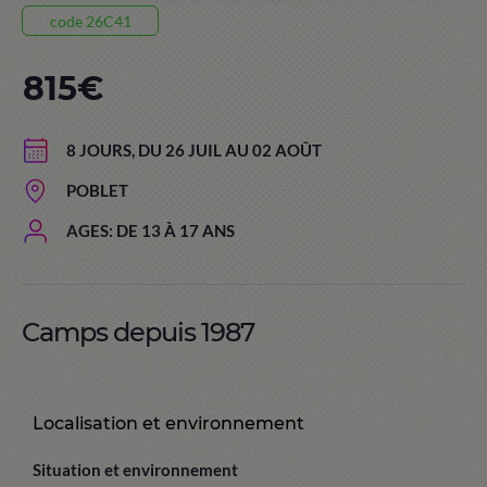
code 26C41
815€
8 JOURS, DU 26 JUIL AU 02 AOÛT
POBLET
AGES: DE 13 À 17 ANS
Camps depuis 1987
Localisation et environnement
Situation et environnement