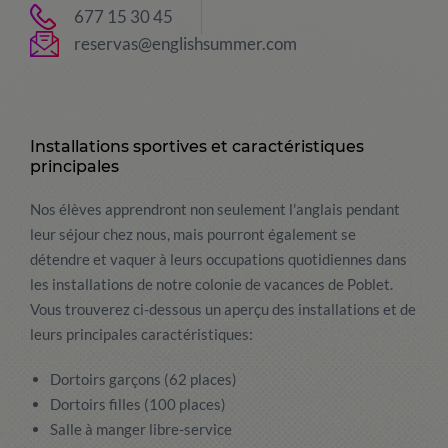
677 15 30 45
reservas@englishsummer.com
Installations sportives et caractéristiques
principales
Nos élèves apprendront non seulement l'anglais pendant
leur séjour chez nous, mais pourront également se
détendre et vaquer à leurs occupations quotidiennes dans
les installations de notre colonie de vacances de Poblet.
Vous trouverez ci-dessous un aperçu des installations et de
leurs principales caractéristiques:
Dortoirs garçons (62 places)
Dortoirs filles (100 places)
Salle à manger libre-service