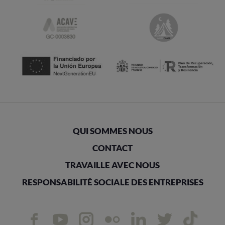
QUI SOMMES NOUS
CONTACT
TRAVAILLE AVEC NOUS
RESPONSABILITÉ SOCIALE DES ENTREPRISES