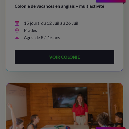
Colonie de vacances en anglais + multiactivité
15 jours, du 12 Juil au 26 Juil
Prades
Ages: de 8 à 15 ans
VOIR COLONIE