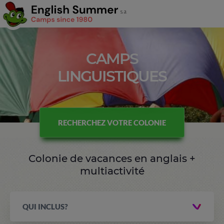
CAMPS
LINGUISTIQUES
RECHERCHEZ VOTRE COLONIE
Colonie de vacances en anglais +
multiactivité
QUI INCLUS?