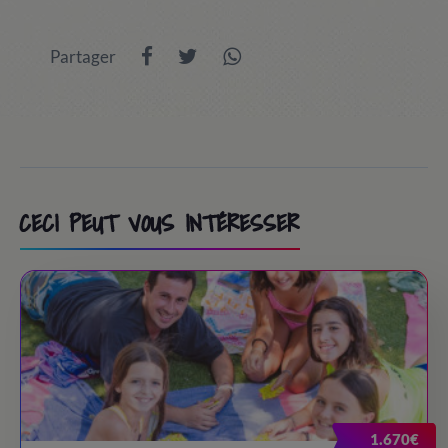
Partager
CECI PEUT VOUS INTÉRESSER
1.670€