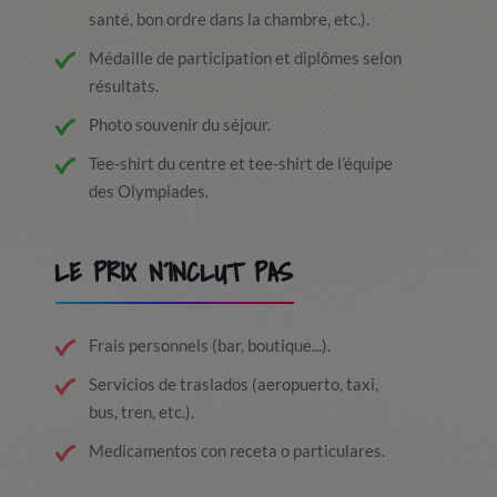
santé, bon ordre dans la chambre, etc.).
Médaille de participation et diplômes selon
résultats.
Photo souvenir du séjour.
Tee-shirt du centre et tee-shirt de l’équipe
des Olympiades.
LE PRIX N´INCLUT PAS
Frais personnels (bar, boutique...).
Servicios de traslados (aeropuerto, taxi,
bus, tren, etc.).
Medicamentos con receta o particulares.