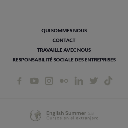
QUI SOMMES NOUS
CONTACT
TRAVAILLE AVEC NOUS
RESPONSABILITÉ SOCIALE DES ENTREPRISES