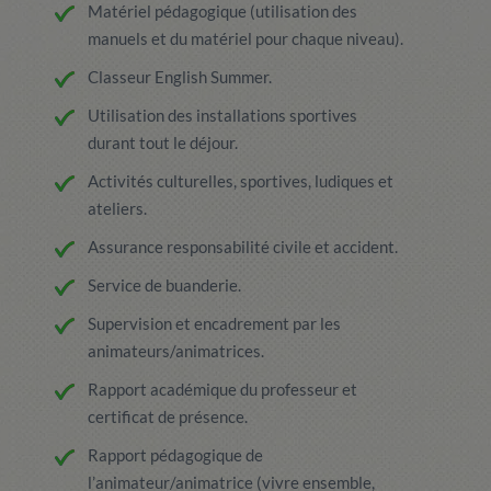
Matériel pédagogique (utilisation des
manuels et du matériel pour chaque niveau).
Classeur English Summer.
Utilisation des installations sportives
durant tout le déjour.
Activités culturelles, sportives, ludiques et
ateliers.
Assurance responsabilité civile et accident.
Service de buanderie.
Supervision et encadrement par les
animateurs/animatrices.
Rapport académique du professeur et
certificat de présence.
Rapport pédagogique de
l’animateur/animatrice (vivre ensemble,