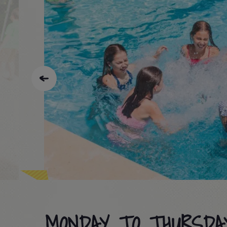
MONDAY TO THURSDA