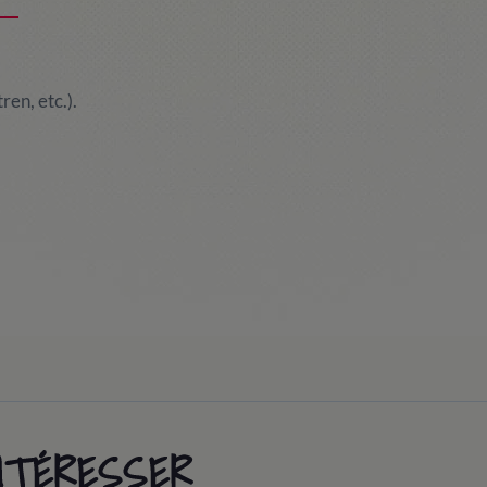
ren, etc.).
INTÉRESSER