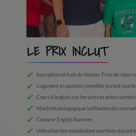
LE PRIX INCLUT
Inscription et frais de dossier. Frais de réserv
Logement en pension complète durant tout le 
Cours d’anglais aux horaires et selon calendri
Matériel pédagogique (utilisation des manuel
Classeur English Summer.
Utilisation des installations sportives durant t