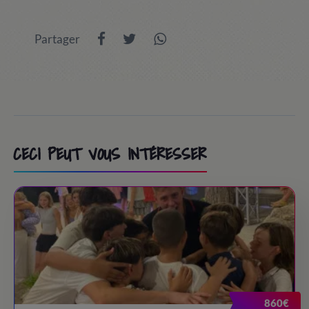
Partager
CECI PEUT VOUS INTÉRESSER
860€