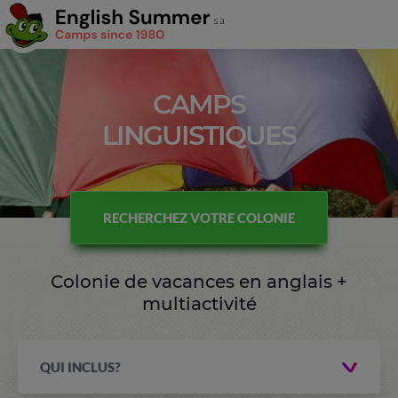
CAMPS
LINGUISTIQUES
RECHERCHEZ VOTRE COLONIE
Colonie de vacances en anglais +
multiactivité
QUI INCLUS?