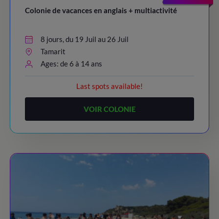
Colonie de vacances en anglais + multiactivité
8 jours, du 19 Juil au 26 Juil
Tamarit
Ages: de 6 à 14 ans
Last spots available!
VOIR COLONIE