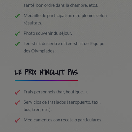
santé, bon ordre dans la chambre, etc.).
Médaille de participation et diplômes selon
résultats.
Photo souvenir du séjour.
Tee-shirt du centre et tee-shirt de l’équipe
des Olympiades.
LE PRIX N´INCLUT PAS
Frais personnels (bar, boutique...).
Servicios de traslados (aeropuerto, taxi,
bus, tren, etc.).
Medicamentos con receta o particulares.