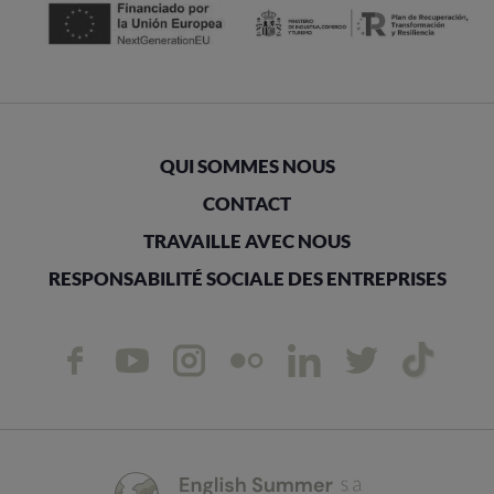
QUI SOMMES NOUS
CONTACT
TRAVAILLE AVEC NOUS
RESPONSABILITÉ SOCIALE DES ENTREPRISES