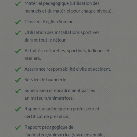
Matériel pédagogique (utilisation des
manuels et du matériel pour chaque niveau).
Classeur English Summer.
Utilisation des installations sportives
durant tout le déjour.
Activités culturelles, sportives, ludiques et
ateliers.
Assurance responsabilité civile et accident.
Service de buanderie.
Supervision et encadrement par les
animateurs/animatrices.
Rapport académique du professeur et
certificat de présence.
Rapport pédagogique de
l’animateur/animatrice (vivre ensemble,