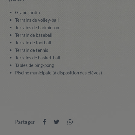
Grand jardin
Terrains de volley-ball
Terrains de badminton
Terrain de baseball
Terrain de football
Terrain de tennis
Terrains de basket-ball
Tables de ping-pong
Piscine municipale (à disposition des élèves)
Partager