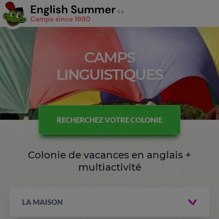
CAMPS
LINGUISTIQUES
RECHERCHEZ VOTRE COLONIE
Colonie de vacances en anglais +
multiactivité
LA MAISON