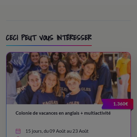
CECI PEUT VOUS INTÉRESSER
1.360€
Colonie de vacances en anglais + multiactivité
15 jours, du 09 Août au 23 Août