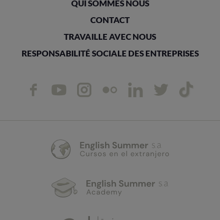
QUI SOMMES NOUS
CONTACT
TRAVAILLE AVEC NOUS
RESPONSABILITÉ SOCIALE DES ENTREPRISES