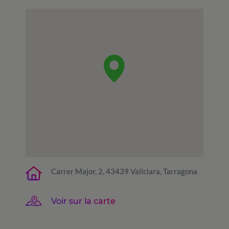
Carrer Major, 2, 43439 Vallclara, Tarragona
Voir sur la carte