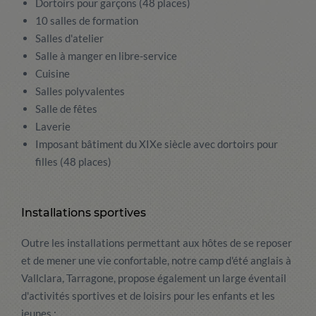
Dortoirs pour garçons (48 places)
10 salles de formation
Salles d'atelier
Salle à manger en libre-service
Cuisine
Salles polyvalentes
Salle de fêtes
Laverie
Imposant bâtiment du XIXe siècle avec dortoirs pour
filles (48 places)
Installations sportives
Outre les installations permettant aux hôtes de se reposer
et de mener une vie confortable, notre camp d'été anglais à
Vallclara, Tarragone, propose également un large éventail
d'activités sportives et de loisirs pour les enfants et les
jeunes :