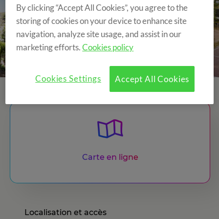
By clicking “Accept All Cookies”, you agree to the
storing of cookies on your device to enhance site
navigation, analyze site usage, and assist in our
marketing efforts.
Cookies policy
Cookies Settings
Accept All Cookies
Carte en ligne
Localisation et accès