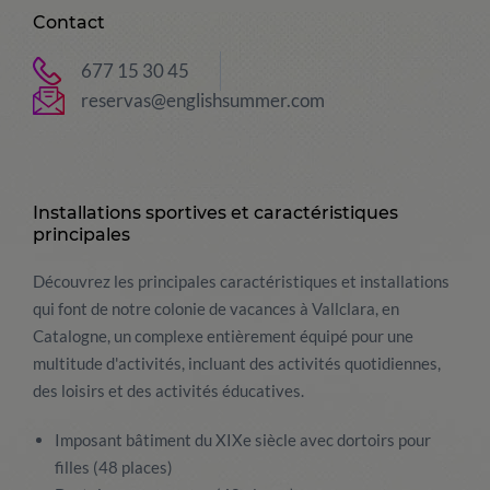
Contact
677 15 30 45
reservas@englishsummer.com
Installations sportives et caractéristiques
principales
Découvrez les principales caractéristiques et installations
qui font de notre colonie de vacances à Vallclara, en
Catalogne, un complexe entièrement équipé pour une
multitude d'activités, incluant des activités quotidiennes,
des loisirs et des activités éducatives.
Imposant bâtiment du XIXe siècle avec dortoirs pour
filles (48 places)