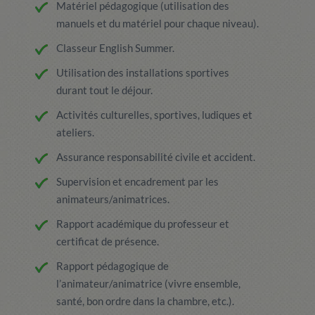
Matériel pédagogique (utilisation des
manuels et du matériel pour chaque niveau).
Classeur English Summer.
Utilisation des installations sportives
durant tout le déjour.
Activités culturelles, sportives, ludiques et
ateliers.
Assurance responsabilité civile et accident.
Supervision et encadrement par les
animateurs/animatrices.
Rapport académique du professeur et
certificat de présence.
Rapport pédagogique de
l’animateur/animatrice (vivre ensemble,
santé, bon ordre dans la chambre, etc.).