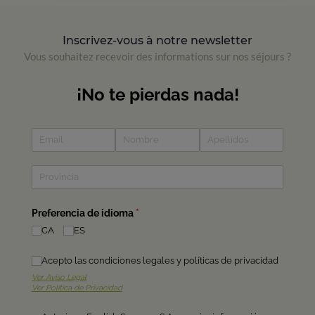
Inscrivez-vous à notre newsletter
Vous souhaitez recevoir des informations sur nos séjours ?