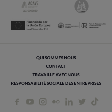
QUI SOMMES NOUS
CONTACT
TRAVAILLE AVEC NOUS
RESPONSABILITÉ SOCIALE DES ENTREPRISES