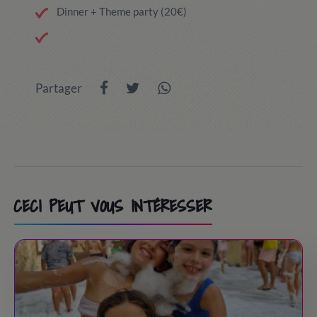
Dinner + Theme party (20€)
Partager
CECI PEUT VOUS INTÉRESSER