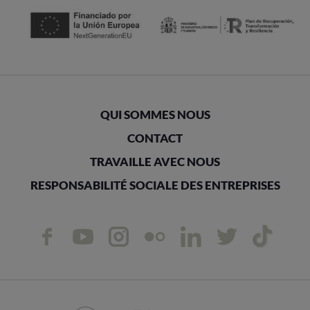
QUI SOMMES NOUS
CONTACT
TRAVAILLE AVEC NOUS
RESPONSABILITÉ SOCIALE DES ENTREPRISES