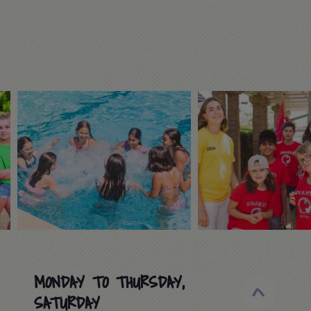
MONDAY TO THURSDAY,
SATURDAY