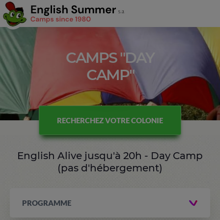
CAMPS "DAY
CAMP"
RECHERCHEZ VOTRE COLONIE
English Alive jusqu'à 20h - Day Camp
(pas d'hébergement)
PROGRAMME