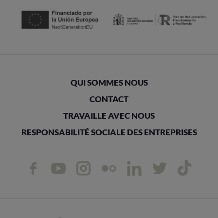
QUI SOMMES NOUS
CONTACT
TRAVAILLE AVEC NOUS
RESPONSABILITÉ SOCIALE DES ENTREPRISES