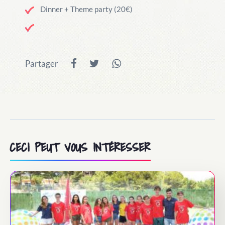
Dinner + Theme party (20€)
Partager
CECI PEUT VOUS INTÉRESSER