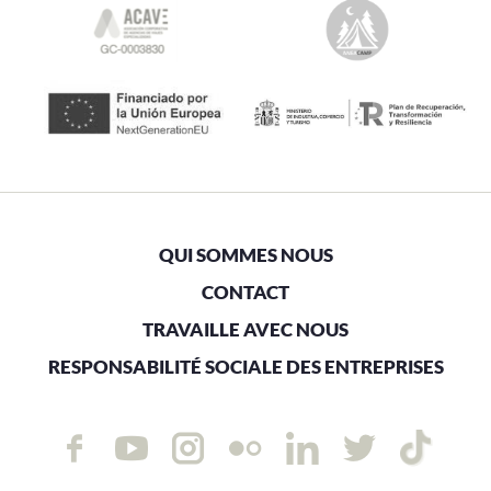
QUI SOMMES NOUS
CONTACT
TRAVAILLE AVEC NOUS
RESPONSABILITÉ SOCIALE DES ENTREPRISES