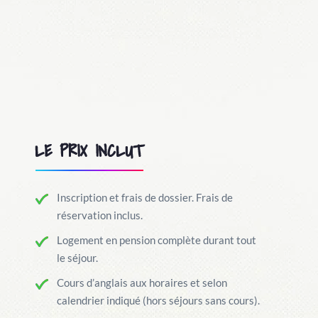
LE PRIX INCLUT
Inscription et frais de dossier. Frais de
réservation inclus.
Logement en pension complète durant tout
le séjour.
Cours d’anglais aux horaires et selon
calendrier indiqué (hors séjours sans cours).