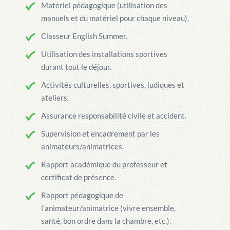
Matériel pédagogique (utilisation des
manuels et du matériel pour chaque niveau).
Classeur English Summer.
Utilisation des installations sportives
durant tout le déjour.
Activités culturelles, sportives, ludiques et
ateliers.
Assurance responsabilité civile et accident.
Supervision et encadrement par les
animateurs/animatrices.
Rapport académique du professeur et
certificat de présence.
Rapport pédagogique de
l’animateur/animatrice (vivre ensemble,
santé, bon ordre dans la chambre, etc.).