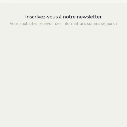
Inscrivez-vous à notre newsletter
Vous souhaitez recevoir des informations sur nos séjours ?