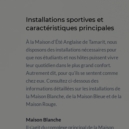
Installations sportives et
caractéristiques principales
À la Maison d'Été Anglaise de Tamarit, nous
disposons des installations nécessaires pour
que nos étudiants et nos hôtes puissent vivre
leur quotidien dans le plus grand confort.
Autrement dit, pour qu'ils se sentent comme
chez eux. Consultez ci-dessous des
informations détaillées sur les installations de
la Maison Blanche, de la Maison Bleue et de la
Maison Rouge.
Maison Blanche
Il s'agit du complexe principal de la Maison