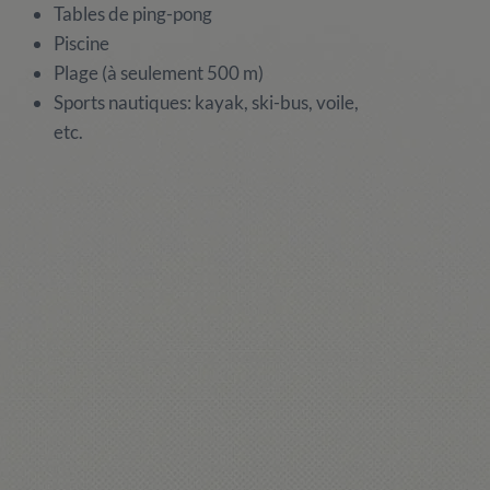
Tables de ping-pong
Piscine
Plage (à seulement 500 m)
Sports nautiques: kayak, ski-bus, voile,
etc.