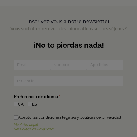
Inscrivez-vous à notre newsletter
Vous souhaitez recevoir des informations sur nos séjours ?