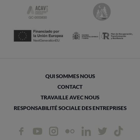
QUI SOMMES NOUS
CONTACT
TRAVAILLE AVEC NOUS
RESPONSABILITÉ SOCIALE DES ENTREPRISES