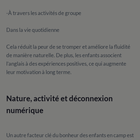
-À travers les activités de groupe
Dans la vie quotidienne
Cela réduit la peur de se tromper et améliore la fluidité
de manière naturelle. De plus, les enfants associent
l’anglais à des expériences positives, ce qui augmente
leur motivation à long terme.
Nature, activité et déconnexion
numérique
Un autre facteur clé du bonheur des enfants en camp est