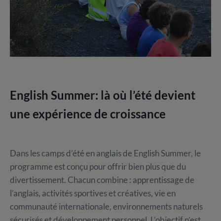
English Summer
: là où l’été devient
une expérience de croissance
Dans les camps d’été en anglais de
English Summer
, le
programme est conçu pour offrir bien plus que du
divertissement. Chacun combine : apprentissage de
l’anglais, activités sportives et créatives, vie en
communauté internationale, environnements naturels
sécurisés et développement personnel. L’objectif n’est