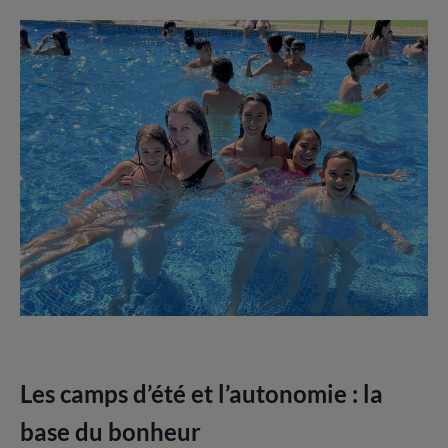
Les camps d’été et l’autonomie : la
base du bonheur