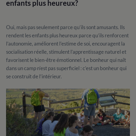
enfants plus heureux?
Oui, mais pas seulement parce qu’ils sont amusants. Ils
rendent les enfants plus heureux parce qu’ils renforcent
l’autonomie, améliorent l’estime de soi, encouragent la
socialisation réelle, stimulent l’apprentissage naturel et
favorisent le bien-être émotionnel. Le bonheur qui naît
dans un camp n’est pas superficiel : c’est un bonheur qui
se construit de l’intérieur.