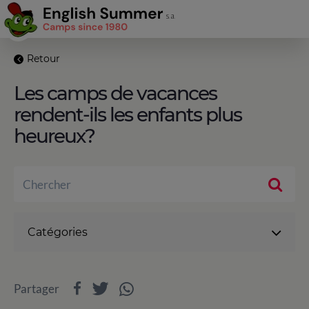
Retour
Les camps de vacances
rendent-ils les enfants plus
heureux?
Catégories
Partager