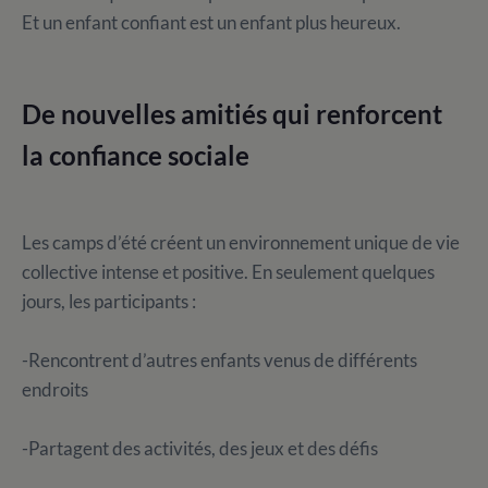
Et un enfant confiant est un enfant plus heureux.
De nouvelles amitiés qui renforcent
la confiance sociale
Les camps d’été créent un environnement unique de vie
collective intense et positive. En seulement quelques
jours, les participants :
-Rencontrent d’autres enfants venus de différents
endroits
-Partagent des activités, des jeux et des défis