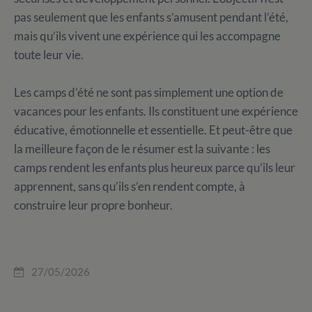
pas seulement que les enfants s’amusent pendant l’été,
mais qu’ils vivent une expérience qui les accompagne
toute leur vie.
Les camps d’été ne sont pas simplement une option de
vacances pour les enfants. Ils constituent une expérience
éducative, émotionnelle et essentielle. Et peut-être que
la meilleure façon de le résumer est la suivante : les
camps rendent les enfants plus heureux parce qu’ils leur
apprennent, sans qu’ils s’en rendent compte, à
construire leur propre bonheur.
27/05/2026