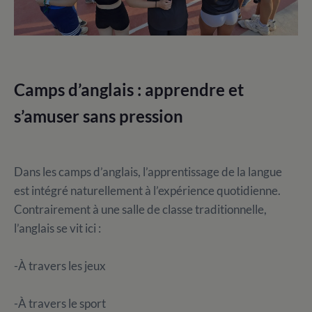
Camps d’anglais : apprendre et
s’amuser sans pression
Dans les camps d’anglais, l’apprentissage de la langue
est intégré naturellement à l’expérience quotidienne.
Contrairement à une salle de classe traditionnelle,
l’anglais se vit ici :
-À travers les jeux
-À travers le sport