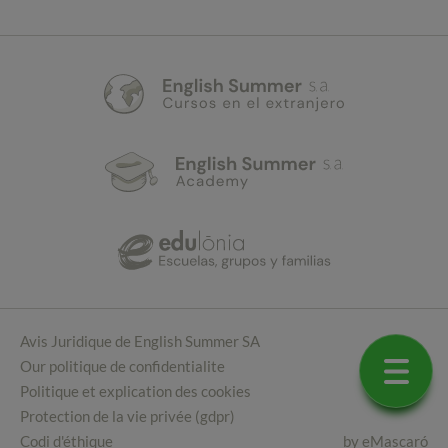
Avis Juridique de English Summer SA
Our politique de confidentialite
Politique et explication des cookies
Protection de la vie privée (gdpr)
Codi d'éthique
by
eMascaró