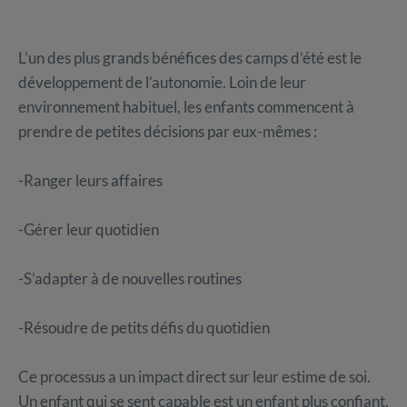
L’un des plus grands bénéfices des camps d’été est le
développement de l’autonomie. Loin de leur
environnement habituel, les enfants commencent à
prendre de petites décisions par eux-mêmes :
-Ranger leurs affaires
-Gérer leur quotidien
-S’adapter à de nouvelles routines
-Résoudre de petits défis du quotidien
Ce processus a un impact direct sur leur estime de soi.
Un enfant qui se sent capable est un enfant plus confiant.