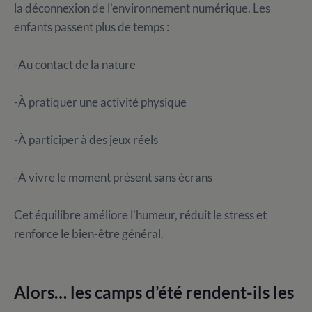
la déconnexion de l’environnement numérique. Les
enfants passent plus de temps :
-Au contact de la nature
-À pratiquer une activité physique
-À participer à des jeux réels
-À vivre le moment présent sans écrans
Cet équilibre améliore l’humeur, réduit le stress et
renforce le bien-être général.
Alors… les camps d’été rendent-ils les