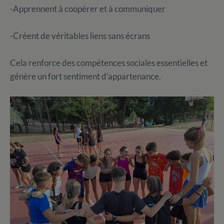
-Apprennent à coopérer et à communiquer
-Créent de véritables liens sans écrans
Cela renforce des compétences sociales essentielles et
génère un fort sentiment d’appartenance.