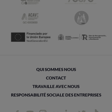
QUI SOMMES NOUS
CONTACT
TRAVAILLE AVEC NOUS
RESPONSABILITÉ SOCIALE DES ENTREPRISES