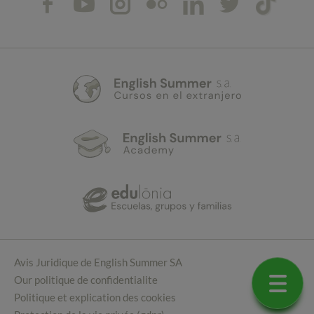
Avis Juridique de English Summer SA
Our politique de confidentialite
Politique et explication des cookies