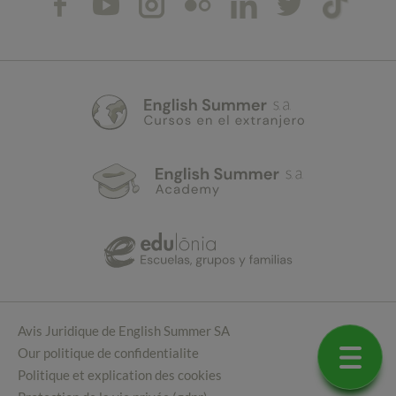
Avis Juridique de English Summer SA
Our politique de confidentialite
Politique et explication des cookies