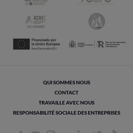
QUI SOMMES NOUS
CONTACT
TRAVAILLE AVEC NOUS
RESPONSABILITÉ SOCIALE DES ENTREPRISES