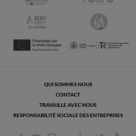
QUI SOMMES NOUS
CONTACT
TRAVAILLE AVEC NOUS
RESPONSABILITÉ SOCIALE DES ENTREPRISES