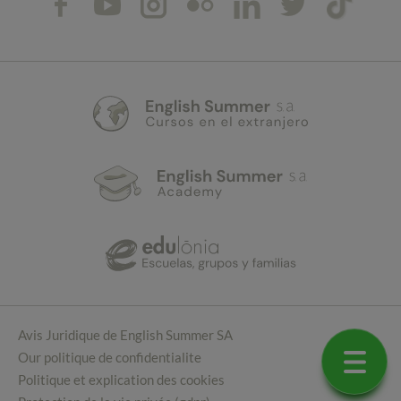
Avis Juridique de English Summer SA
Our politique de confidentialite
Politique et explication des cookies