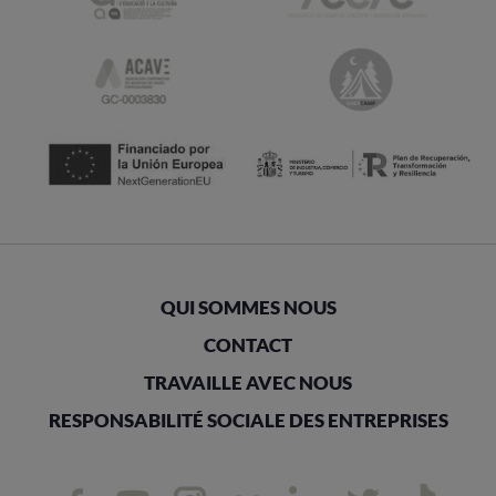
QUI SOMMES NOUS
CONTACT
TRAVAILLE AVEC NOUS
RESPONSABILITÉ SOCIALE DES ENTREPRISES