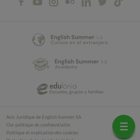
Avis Juridique de English Summer SA
Our politique de confidentialite
Politique et explication des cookies