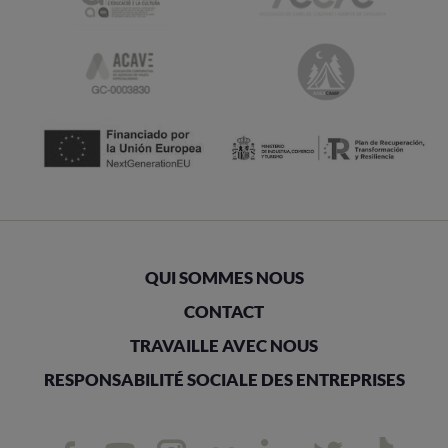
QUI SOMMES NOUS
CONTACT
TRAVAILLE AVEC NOUS
RESPONSABILITÉ SOCIALE DES ENTREPRISES