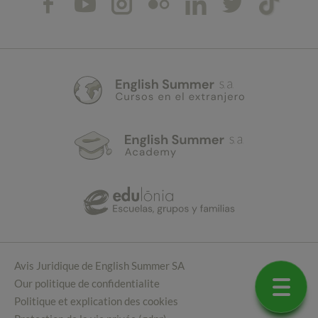
Avis Juridique de English Summer SA
Our politique de confidentialite
Politique et explication des cookies