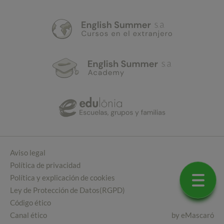
Aviso legal
Política de privacidad
Política y explicación de cookies
Ley de Protección de Datos(RGPD)
Código ético
Canal ético
by
eMascaró