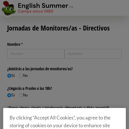
By clicking “Accept All Cookies”, you agree to the
storing of cookies on your device to enhance site