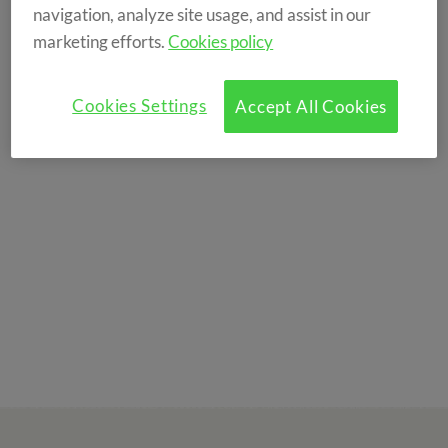
navigation, analyze site usage, and assist in our
marketing efforts.
Cookies policy
Cookies Settings
Accept All Cookies