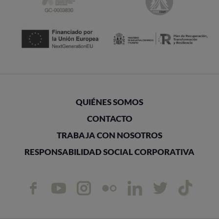
QUIÉNES SOMOS
CONTACTO
TRABAJA CON NOSOTROS
RESPONSABILIDAD SOCIAL CORPORATIVA