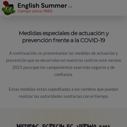
Medidas especiales de actuación y
prevención frente a la COVID-19
A continuación, os presentamos las medidas de actuación y
prevención que se desarrolan en nuestros centros este verano
2021 para que los campamentos sean más seguros y de
confianza.
Estas medidas estan supeditadas a los cambios que puedan
realizar las autoridades sanitarias con el tiempo.
MEDIDAS ESPECIALES VERANO 2021: