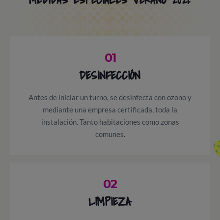
01
DESINFECCIÓN
Antes de iniciar un turno, se desinfecta con ozono y
mediante una empresa certificada, toda la
instalación. Tanto habitaciones como zonas
comunes.
02
LIMPIEZA