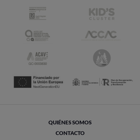
QUIÉNES SOMOS
CONTACTO