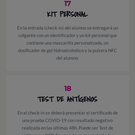
17
KIT PERSONAL
En la entrada (check-in) del alumno se entregará un
colgante con un identificador y un kit personal que
contiene una mascarilla personalizada, un
dosificador de gel hidroalcohólico y la pulsera NFC
del alumno.
18
TEST DE ANTÍGENOS
En el check-in se deberá presentar el certificado de
una prueba COVID-19 con resultado negativo
realizada en las últimas 48h. Puede ser Test de