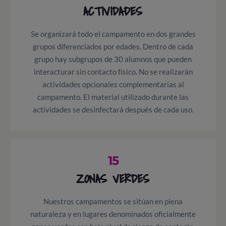
ACTIVIDADES
Se organizará todo el campamento en dos grandes
grupos diferenciados por edades. Dentro de cada
grupo hay subgrupos de 30 alumnos que pueden
interacturar sin contacto físico. No se realizarán
actividades opcionales complementarias al
campamento. El material utilizado durante las
actividades se desinfectará después de cada uso.
15
ZONAS VERDES
Nuestros campamentos se sitúan en plena
naturaleza y en lugares denominados oficialmente