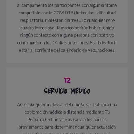
al campamento los participantes con algún síntoma
compatible con la COVID19 (fiebre, tos, dificultad
respiratoria, malestar, diarrea...) o cualquier otro
cuadro infeccioso. Tampoco podrán haber tenido
ningún contacto con alguna persona con positivo
confirmado en los 14 días anteriores. Es obligatorio
estar al corriente del calendario de vacunaciones.
12
SERVICIO MÉDICO
Ante cualquier malestar del niño/a, se realizará una
exploración médica a distancia mediante Tu
Pediatra Online y se avisará a los padres
previamente para determinar cualquier actuación