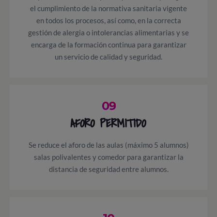
el cumplimiento de la normativa sanitaria vigente
en todos los procesos, así como, en la correcta
gestión de alergia o intolerancias alimentarias y se
encarga de la formación continua para garantizar
un servicio de calidad y seguridad.
09
AFORO PERMITIDO
Se reduce el aforo de las aulas (máximo 5 alumnos)
salas polivalentes y comedor para garantizar la
distancia de seguridad entre alumnos.