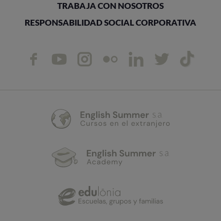
TRABAJA CON NOSOTROS
RESPONSABILIDAD SOCIAL CORPORATIVA