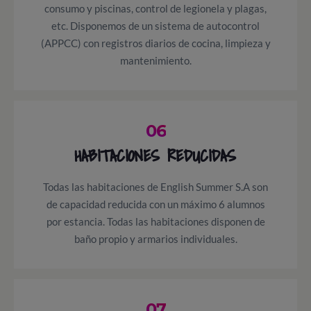
consumo y piscinas, control de legionela y plagas,
etc. Disponemos de un sistema de autocontrol
(APPCC) con registros diarios de cocina, limpieza y
mantenimiento.
06
HABITACIONES REDUCIDAS
Todas las habitaciones de English Summer S.A son
de capacidad reducida con un máximo 6 alumnos
por estancia. Todas las habitaciones disponen de
baño propio y armarios individuales.
07