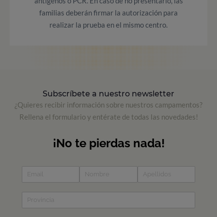
antígenos o PCR. En caso de no presentarlo, las
familias deberán firmar la autorización para
realizar la prueba en el mismo centro.
Subscríbete a nuestro newsletter
¿Quieres recibir información sobre nuestros campamentos?
Rellena el formulario y entérate de todas las novedades!