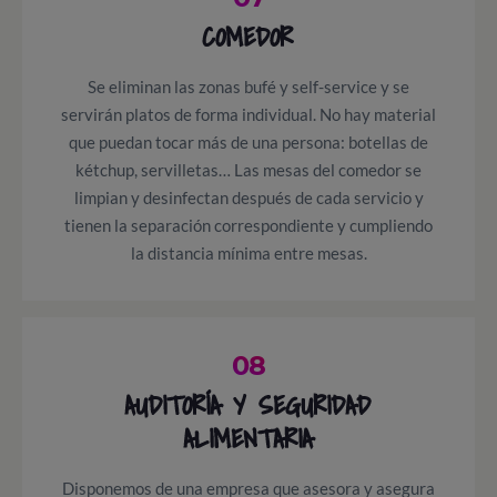
COMEDOR
Se eliminan las zonas bufé y self-service y se
servirán platos de forma individual. No hay material
que puedan tocar más de una persona: botellas de
kétchup, servilletas… Las mesas del comedor se
limpian y desinfectan después de cada servicio y
tienen la separación correspondiente y cumpliendo
la distancia mínima entre mesas.
08
AUDITORÍA Y SEGURIDAD
ALIMENTARIA
Disponemos de una empresa que asesora y asegura