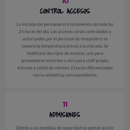
10
CONTROL ACCESOS
La instalación permanecerá totalmente cerrada las
24 horas del día. Los accesos serán controlados y
autorizados por el personal de recepción y se
tomará la temperatura previa a la entrada. Se
habilitará dos tipos de accesos, uno para
proveedores externos y otro para staff propio,
entrada y salida de clientes. Estarán diferenciados
con la señalética correspondiente.
11
ADMISIONES
Debido a las medidas de seguridad no podrán asistir