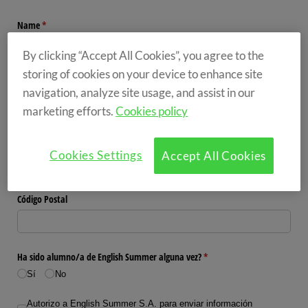
By clicking “Accept All Cookies”, you agree to the
storing of cookies on your device to enhance site
navigation, analyze site usage, and assist in our
marketing efforts.
Cookies policy
Cookies Settings
Accept All Cookies