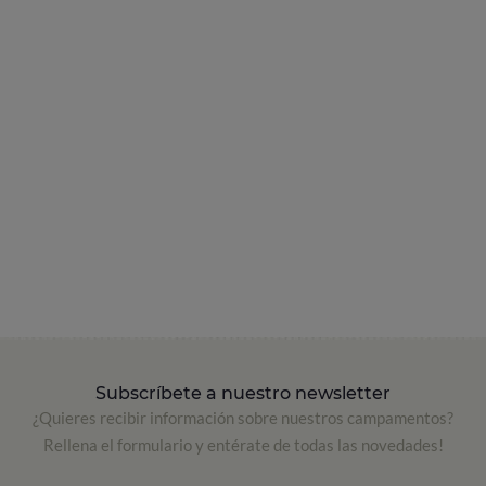
Subscríbete a nuestro newsletter
¿Quieres recibir información sobre nuestros campamentos?
Rellena el formulario y entérate de todas las novedades!