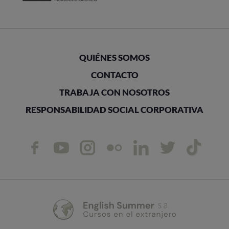
QUIÉNES SOMOS
CONTACTO
TRABAJA CON NOSOTROS
RESPONSABILIDAD SOCIAL CORPORATIVA