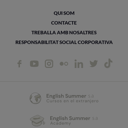
QUI SOM
CONTACTE
TREBALLA AMB NOSALTRES
RESPONSABILITAT SOCIAL CORPORATIVA