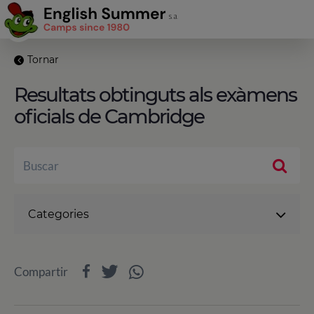
Tornar
Resultats obtinguts als exàmens
oficials de Cambridge
Categories
Compartir