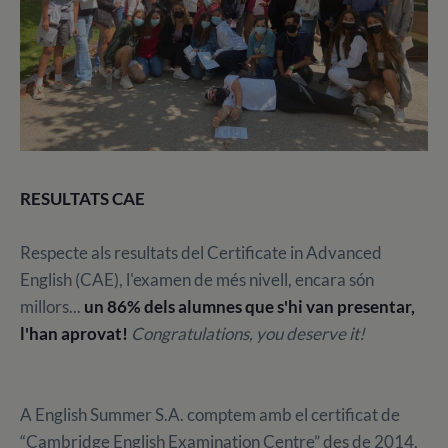
RESULTATS CAE
Respecte als resultats del Certificate in Advanced
English (CAE), l'examen de més nivell, encara són
millors...
un 86% dels alumnes que s'hi van presentar,
l'han aprovat!
Congratulations, you deserve it!
A English Summer S.A. comptem amb el certificat de
“Cambridge English Examination Centre” des de 2014,