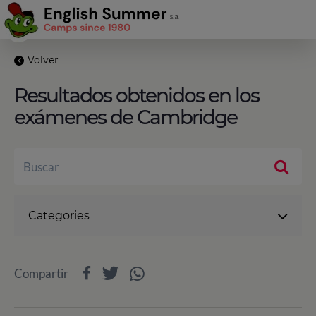
Volver
Resultados obtenidos en los
exámenes de Cambridge
Categories
Compartir