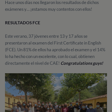
Hace unos días nos llegaron los resultados de dichos
exámenes y… ¡estamos muy contentos con ellos!
RESULTADOS FCE
Este verano, 37 jóvenes entre 13 y 17 años se
presentaron al examen del First Certificate in English
(FCE). Un 81% de ellos ha aprobado el examen y el 14%
lo ha hecho con un excelente, con lo cual, obtienen
directamente el nivel de CAE!
Congratulations guys!