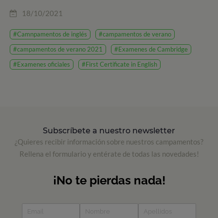
18/10/2021
#Camnpamentos de inglés
#campamentos de verano
#campamentos de verano 2021
#Examenes de Cambridge
#Examenes oficiales
#First Certificate in English
Subscríbete a nuestro newsletter
¿Quieres recibir información sobre nuestros campamentos?
Rellena el formulario y entérate de todas las novedades!