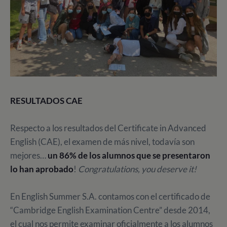
RESULTADOS CAE
Respecto a los resultados del Certificate in Advanced
English (CAE), el examen de más nivel, todavía son
mejores…
un 86% de los alumnos que se presentaron
lo han aprobado
!
Congratulations, you deserve it!
En English Summer S.A. contamos con el certificado de
“Cambridge English Examination Centre” desde 2014,
el cual nos permite examinar oficialmente a los alumnos