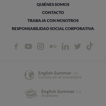
QUIÉNES SOMOS
CONTACTO
TRABAJA CON NOSOTROS
RESPONSABILIDAD SOCIAL CORPORATIVA