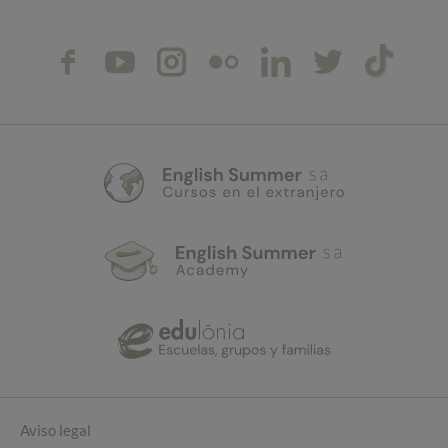
Aviso legal