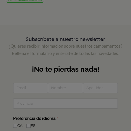
Subscríbete a nuestro newsletter
¿Quieres recibir información sobre nuestros campamentos?
Rellena el formulario y entérate de todas las novedades!