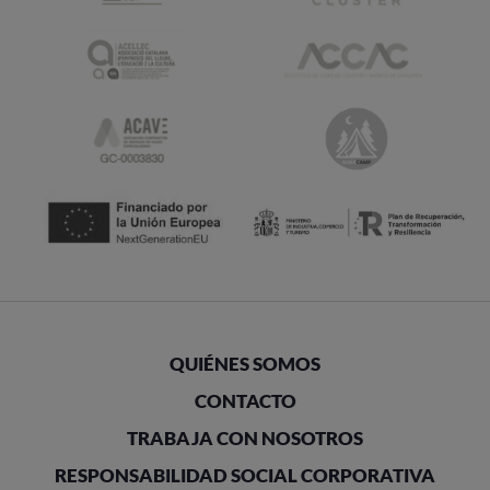
QUIÉNES SOMOS
CONTACTO
TRABAJA CON NOSOTROS
RESPONSABILIDAD SOCIAL CORPORATIVA