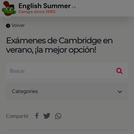
Volver
Exámenes de Cambridge en
verano, ¡la mejor opción!
Categories
Compartir