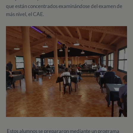
que están concentrados examinándose del examen de
más nivel, el CAE.
Estos alumnos se prepararon mediante un programa