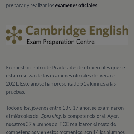
preparar y realizar los
exámenes oficiales
.
En nuestro centro de Prades, desde el miércoles que se
están realizando los exámenes oficiales del verano
2021. Este año se han presentado 51 alumnos a las
pruebas.
Todos ellos, jóvenes entre 13 y 17 años, se examinaron
el miércoles del
Speaking
, la competencia oral. Ayer,
nuestros 37 alumnos del FCE realizaron el resto de
competencias y en estos momentos, son 14 los alumnos