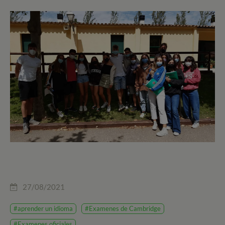
27/08/2021
#aprender un idioma
#Examenes de Cambridge
#Examenes oficiales