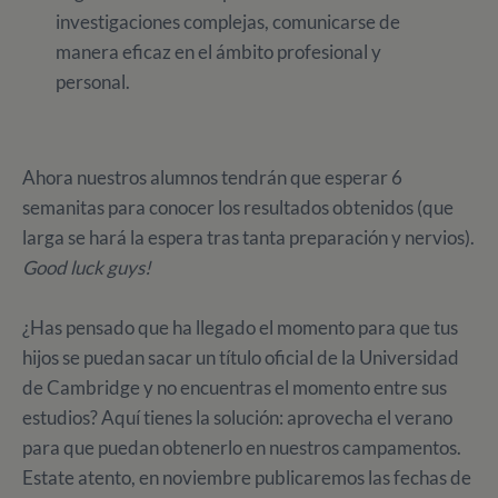
investigaciones complejas, comunicarse de
manera eficaz en el ámbito profesional y
personal.
Ahora nuestros alumnos tendrán que esperar 6
semanitas para conocer los resultados obtenidos (que
larga se hará la espera tras tanta preparación y nervios).
Good luck guys!
¿Has pensado que ha llegado el momento para que tus
hijos se puedan sacar un título oficial de la Universidad
de Cambridge y no encuentras el momento entre sus
estudios? Aquí tienes la solución: aprovecha el verano
para que puedan obtenerlo en nuestros campamentos.
Estate atento, en noviembre publicaremos las fechas de