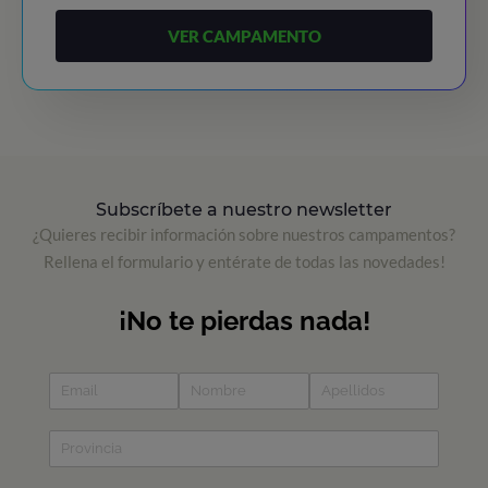
VER CAMPAMENTO
Subscríbete a nuestro newsletter
¿Quieres recibir información sobre nuestros campamentos?
Rellena el formulario y entérate de todas las novedades!