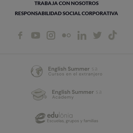
TRABAJA CON NOSOTROS
RESPONSABILIDAD SOCIAL CORPORATIVA