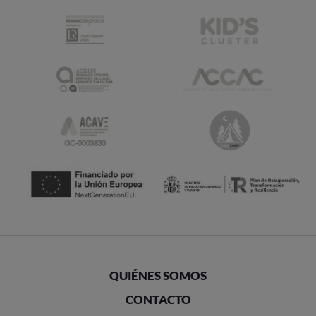
QUIÉNES SOMOS
CONTACTO