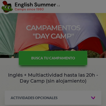
CAMPAMENTOS
"DAY CAMP"
BUSCA TU CAMPAMENTO
Inglés + Multiactividad hasta las 20h -
Day Camp (sin alojamiento)
ACTIVIDADES OPCIONALES