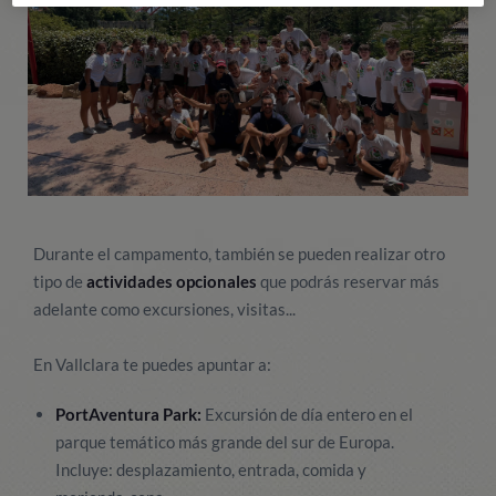
Durante el campamento, también se pueden realizar otro
tipo de
actividades opcionales
que podrás reservar más
adelante como excursiones, visitas...
En Vallclara te puedes apuntar a:
PortAventura Park:
Excursión de día entero en el
parque temático más grande del sur de Europa.
Incluye: desplazamiento, entrada, comida y