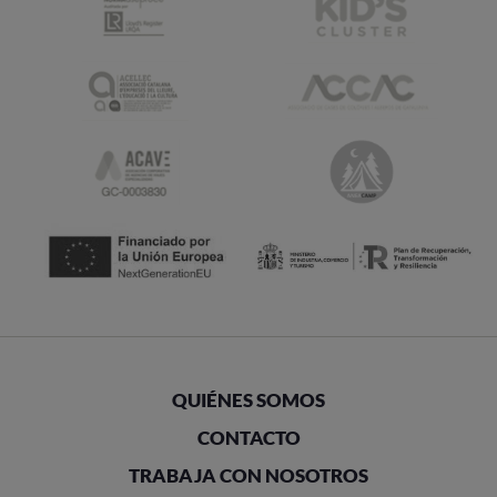
QUIÉNES SOMOS
CONTACTO
TRABAJA CON NOSOTROS