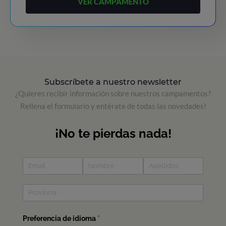
VER CAMPAMENTO
Subscríbete a nuestro newsletter
¿Quieres recibir información sobre nuestros campamentos?
Rellena el formulario y entérate de todas las novedades!