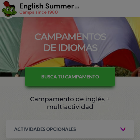
CAMPAMENTOS
DE IDIOMAS
BUSCA TU CAMPAMENTO
Campamento de inglés +
multiactividad
ACTIVIDADES OPCIONALES