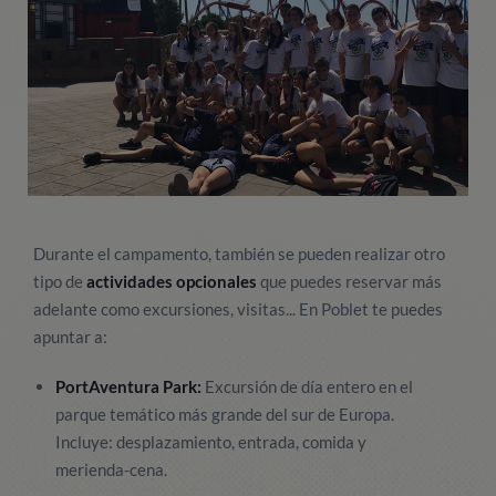
Durante el campamento, también se pueden realizar otro
tipo de
actividades opcionales
que puedes reservar más
adelante como excursiones, visitas... En Poblet te puedes
apuntar a:
PortAventura Park:
Excursión de día entero en el
parque temático más grande del sur de Europa.
Incluye: desplazamiento, entrada, comida y
merienda-cena.