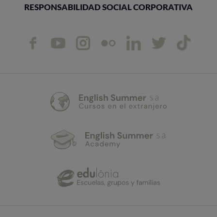
RESPONSABILIDAD SOCIAL CORPORATIVA