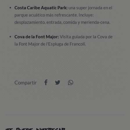
Costa Caribe Aquatic Park:
una super jornada en el
parque acuático más refrescante. Incluye:
desplazamiento, entrada, comida y merienda-cena.
Cova de la Font Major:
Visita guiada por la Cova de
la Font Major de l'Espluga de Francolí.
Compartir