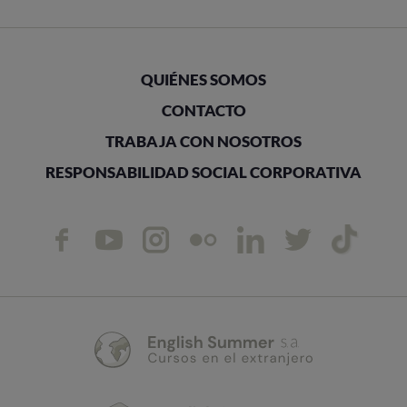
QUIÉNES SOMOS
CONTACTO
TRABAJA CON NOSOTROS
RESPONSABILIDAD SOCIAL CORPORATIVA