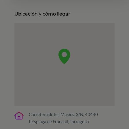
Ubicación y cómo llegar
Carretera de les Masies, S/N, 43440
L'Espluga de Francolí, Tarragona