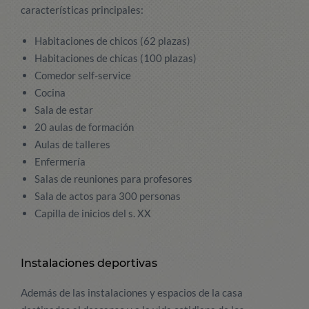
características principales:
Habitaciones de chicos (62 plazas)
Habitaciones de chicas (100 plazas)
Comedor self-service
Cocina
Sala de estar
20 aulas de formación
Aulas de talleres
Enfermería
Salas de reuniones para profesores
Sala de actos para 300 personas
Capilla de inicios del s. XX
Instalaciones deportivas
Además de las instalaciones y espacios de la casa