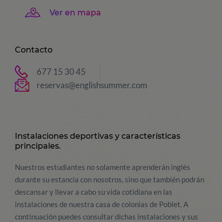
Ver en mapa
Contacto
677 15 30 45
reservas@englishsummer.com
Instalaciones deportivas y características
principales.
Nuestros estudiantes no solamente aprenderán inglés
durante su estancia con nosotros, sino que también podrán
descansar y llevar a cabo su vida cotidiana en las
instalaciones de nuestra casa de colonias de Poblet. A
continuación puedes consultar dichas instalaciones y sus