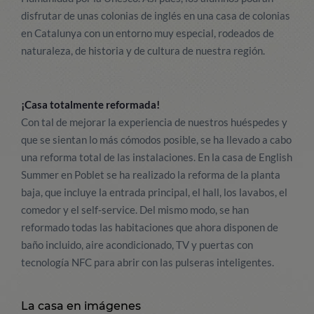
disfrutar de unas colonias de inglés en una casa de colonias
en Catalunya con un entorno muy especial, rodeados de
naturaleza, de historia y de cultura de nuestra región.
¡Casa totalmente reformada!
Con tal de mejorar la experiencia de nuestros huéspedes y
que se sientan lo más cómodos posible, se ha llevado a cabo
una reforma total de las instalaciones. En la casa de English
Summer en Poblet se ha realizado la reforma de la planta
baja, que incluye la entrada principal, el hall, los lavabos, el
comedor y el self-service. Del mismo modo, se han
reformado todas las habitaciones que ahora disponen de
baño incluido, aire acondicionado, TV y puertas con
tecnología NFC para abrir con las pulseras inteligentes.
La casa en imágenes