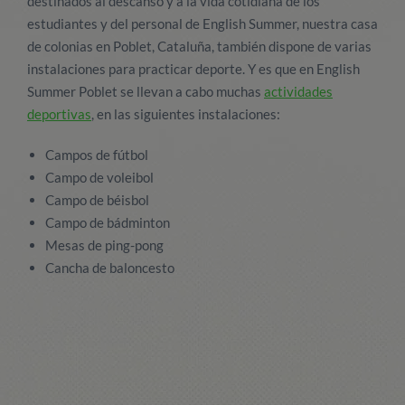
destinados al descanso y a la vida cotidiana de los
estudiantes y del personal de English Summer, nuestra casa
de colonias en Poblet, Cataluña, también dispone de varias
instalaciones para practicar deporte. Y es que en English
Summer Poblet se llevan a cabo muchas
actividades
deportivas
, en las siguientes instalaciones:
Campos de fútbol
Campo de voleibol
Campo de béisbol
Campo de bádminton
Mesas de ping-pong
Cancha de baloncesto