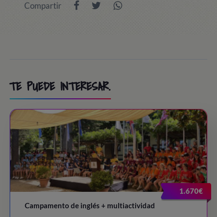
Compartir
TE PUEDE INTERESAR.
1.670€
Campamento de inglés + multiactividad