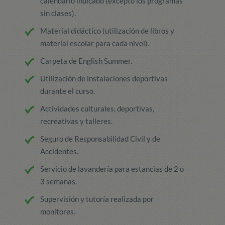
calendario indicado (excepto los programas
sin clases).
Material didáctico (utilización de libros y
material escolar para cada nivel).
Carpeta de English Summer.
Utilización de instalaciones deportivas
durante el curso.
Actividades culturales, deportivas,
recreativas y talleres.
Seguro de Responsabilidad Civil y de
Accidentes.
Servicio de lavandería para estancias de 2 o
3 semanas.
Supervisión y tutoría realizada por
monitores.