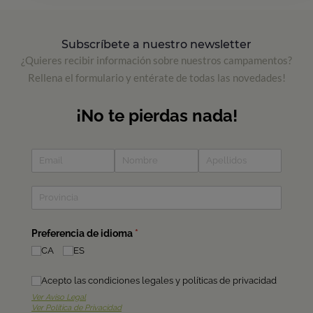
Subscríbete a nuestro newsletter
¿Quieres recibir información sobre nuestros campamentos?
Rellena el formulario y entérate de todas las novedades!