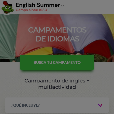
CAMPAMENTOS
DE IDIOMAS
BUSCA TU CAMPAMENTO
Campamento de inglés +
multiactividad
¿QUÉ INCLUYE?