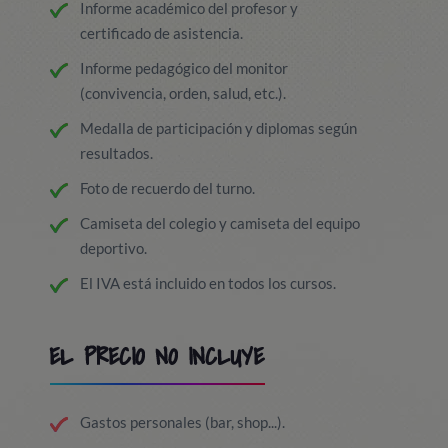
Informe académico del profesor y
certificado de asistencia.
Informe pedagógico del monitor
(convivencia, orden, salud, etc.).
Medalla de participación y diplomas según
resultados.
Foto de recuerdo del turno.
Camiseta del colegio y camiseta del equipo
deportivo.
El IVA está incluido en todos los cursos.
EL PRECIO NO INCLUYE
Gastos personales (bar, shop...).