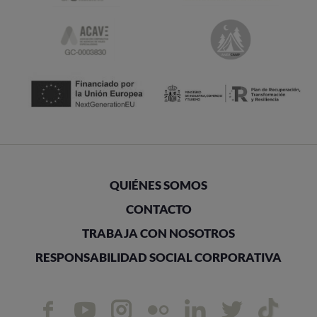
QUIÉNES SOMOS
CONTACTO
TRABAJA CON NOSOTROS
RESPONSABILIDAD SOCIAL CORPORATIVA