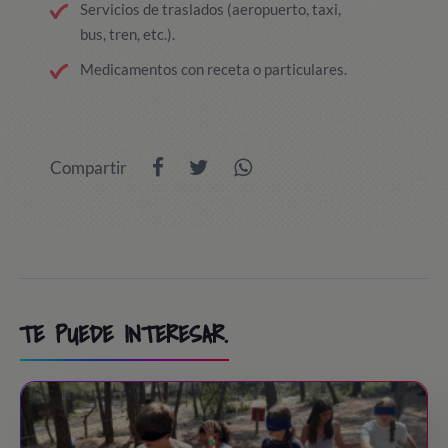
Servicios de traslados (aeropuerto, taxi,
bus, tren, etc.).
Medicamentos con receta o particulares.
Compartir
TE PUEDE INTERESAR.