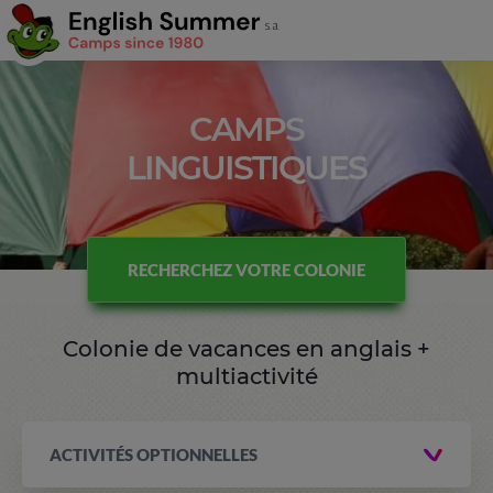
CAMPS
LINGUISTIQUES
RECHERCHEZ VOTRE COLONIE
Colonie de vacances en anglais +
multiactivité
ACTIVITÉS OPTIONNELLES