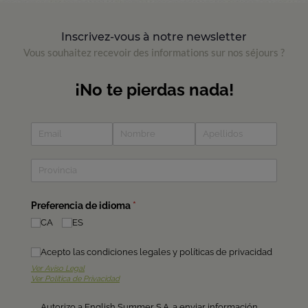
Inscrivez-vous à notre newsletter
Vous souhaitez recevoir des informations sur nos séjours ?