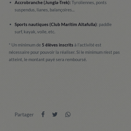
Accrobranche (Jungla-Trek):
Tyroliennes, ponts
suspendus, lianes, balançoires...
Sports nautiques (Club Marítim Altafulla)
: paddle
surf, kayak, voile, etc.
*
Un minimum de
5 élèves inscrits
à l’activité est
nécessaire pour pouvoir la réaliser. Si le minimum n’est pas
atteint, le montant payé sera remboursé.
Partager