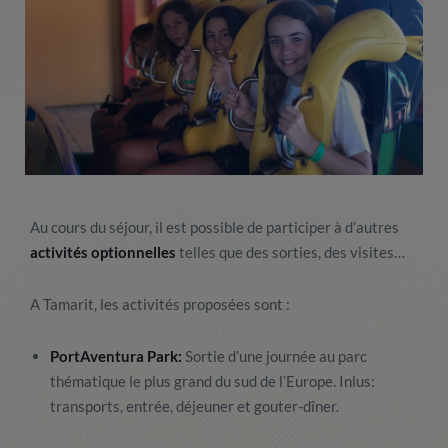
Au cours du séjour, il est possible de participer à d’autres
activités optionnelles
telles que des sorties, des visites…
A Tamarit, les activités proposées sont :
PortAventura Park:
Sortie d’une journée au parc
thématique le plus grand du sud de l’Europe. Inlus:
transports, entrée, déjeuner et gouter-dîner.