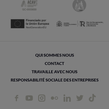
QUI SOMMES NOUS
CONTACT
TRAVAILLE AVEC NOUS
RESPONSABILITÉ SOCIALE DES ENTREPRISES