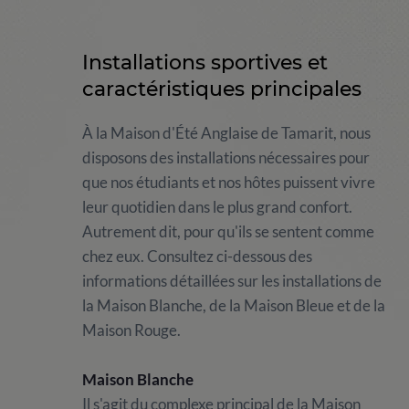
Installations sportives et
caractéristiques principales
À la Maison d'Été Anglaise de Tamarit, nous
disposons des installations nécessaires pour
que nos étudiants et nos hôtes puissent vivre
leur quotidien dans le plus grand confort.
Autrement dit, pour qu'ils se sentent comme
chez eux. Consultez ci-dessous des
informations détaillées sur les installations de
la Maison Blanche, de la Maison Bleue et de la
Maison Rouge.
Maison Blanche
Il s'agit du complexe principal de la Maison