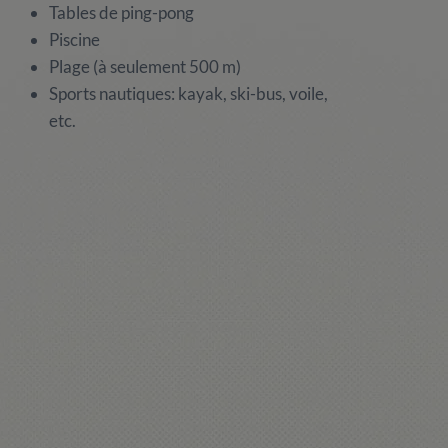
Tables de ping-pong
Piscine
Plage (à seulement 500 m)
Sports nautiques: kayak, ski-bus, voile,
etc.