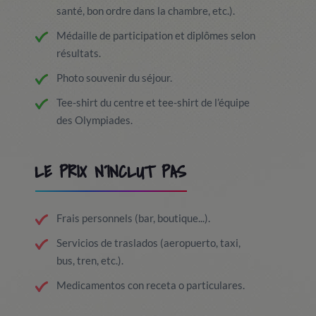
santé, bon ordre dans la chambre, etc.).
Médaille de participation et diplômes selon
résultats.
Photo souvenir du séjour.
Tee-shirt du centre et tee-shirt de l’équipe
des Olympiades.
LE PRIX N´INCLUT PAS
Frais personnels (bar, boutique...).
Servicios de traslados (aeropuerto, taxi,
bus, tren, etc.).
Medicamentos con receta o particulares.