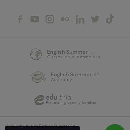
Avis Juridique de English Summer SA