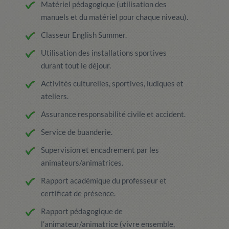
Matériel pédagogique (utilisation des
manuels et du matériel pour chaque niveau).
Classeur English Summer.
Utilisation des installations sportives
durant tout le déjour.
Activités culturelles, sportives, ludiques et
ateliers.
Assurance responsabilité civile et accident.
Service de buanderie.
Supervision et encadrement par les
animateurs/animatrices.
Rapport académique du professeur et
certificat de présence.
Rapport pédagogique de
l’animateur/animatrice (vivre ensemble,