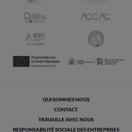
QUI SOMMES NOUS
CONTACT
TRAVAILLE AVEC NOUS
RESPONSABILITÉ SOCIALE DES ENTREPRISES