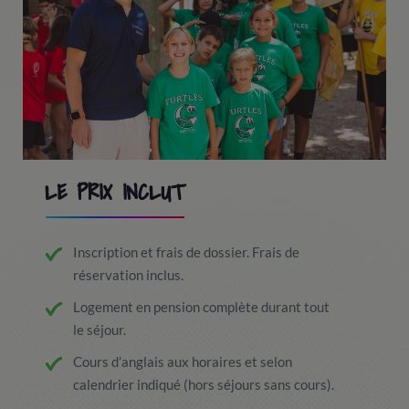
LE PRIX INCLUT
Inscription et frais de dossier. Frais de
réservation inclus.
Logement en pension complète durant tout
le séjour.
Cours d’anglais aux horaires et selon
calendrier indiqué (hors séjours sans cours).