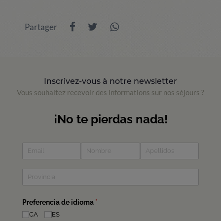
Partager
Inscrivez-vous à notre newsletter
Vous souhaitez recevoir des informations sur nos séjours ?