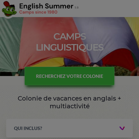
CAMPS
LINGUISTIQUES
RECHERCHEZ VOTRE COLONIE
Colonie de vacances en anglais +
multiactivité
QUI INCLUS?