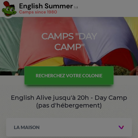
CAMPS "DAY
CAMP"
RECHERCHEZ VOTRE COLONIE
English Alive jusqu'à 20h - Day Camp
(pas d'hébergement)
LA MAISON