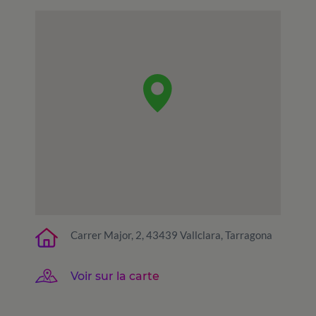
Carrer Major, 2, 43439 Vallclara, Tarragona
Voir sur la carte