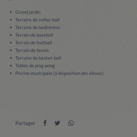
Grand jardin
Terrains de volley-ball
Terrains de badminton
Terrain de baseball
Terrain de football
Terrain de tennis
Terrains de basket-ball
Tables de ping-pong
Piscine municipale (à disposition des élèves)
Partager