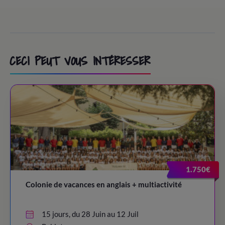
CECI PEUT VOUS INTÉRESSER
1.750€
Colonie de vacances en anglais + multiactivité
15 jours, du 28 Juin au 12 Juil