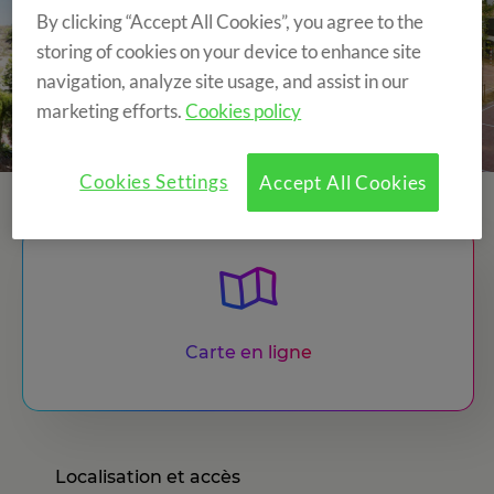
By clicking “Accept All Cookies”, you agree to the
storing of cookies on your device to enhance site
navigation, analyze site usage, and assist in our
marketing efforts.
Cookies policy
Cookies Settings
Accept All Cookies
Carte en ligne
Localisation et accès