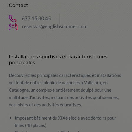
Contact
677 15 30 45
reservas@englishsummer.com
Installations sportives et caractéristiques
principales
Découvrez les principales caractéristiques et installations
qui font de notre colonie de vacances à Vallclara, en
Catalogne, un complexe entièrement équipé pour une
multitude d'activités, incluant des activités quotidiennes,
des loisirs et des activités éducatives.
Imposant bâtiment du XIXe siècle avec dortoirs pour
filles (48 places)