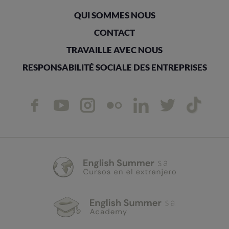
QUI SOMMES NOUS
CONTACT
TRAVAILLE AVEC NOUS
RESPONSABILITÉ SOCIALE DES ENTREPRISES