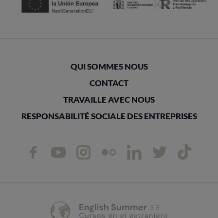
QUI SOMMES NOUS
CONTACT
TRAVAILLE AVEC NOUS
RESPONSABILITÉ SOCIALE DES ENTREPRISES