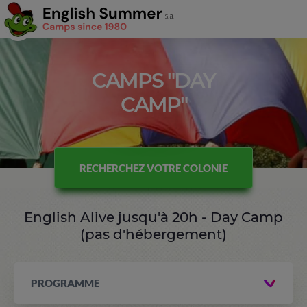
CAMPS "DAY
CAMP"
RECHERCHEZ VOTRE COLONIE
English Alive jusqu'à 20h - Day Camp
(pas d'hébergement)
PROGRAMME