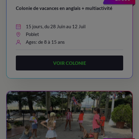
Colonie de vacances en anglais + multiactivité
15 jours, du 28 Juin au 12 Juil
Poblet
Ages: de 8 à 15 ans
VOIR COLONIE