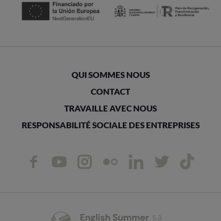
QUI SOMMES NOUS
CONTACT
TRAVAILLE AVEC NOUS
RESPONSABILITÉ SOCIALE DES ENTREPRISES