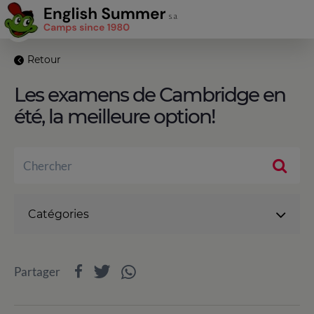
Retour
Les examens de Cambridge en
été, la meilleure option!
Catégories
Partager