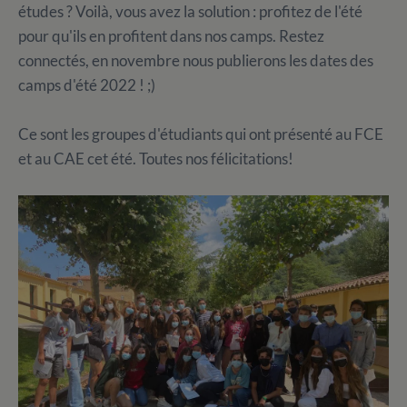
études ? Voilà, vous avez la solution : profitez de l'été
pour qu'ils en profitent dans nos camps. Restez
connectés, en novembre nous publierons les dates des
camps d'été 2022 ! ;)
Ce sont les groupes d'étudiants qui ont présenté au FCE
et au CAE cet été. Toutes nos félicitations!