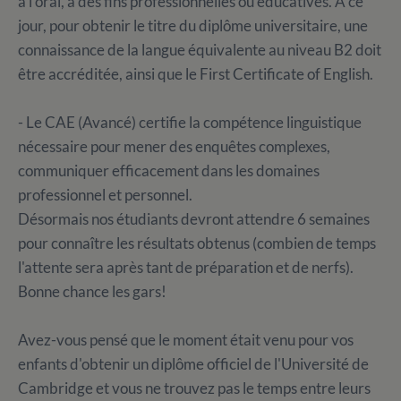
à l'oral, à des fins professionnelles ou éducatives. A ce
jour, pour obtenir le titre du diplôme universitaire, une
connaissance de la langue équivalente au niveau B2 doit
être accréditée, ainsi que le First Certificate of English.
- Le CAE (Avancé) certifie la compétence linguistique
nécessaire pour mener des enquêtes complexes,
communiquer efficacement dans les domaines
professionnel et personnel.
Désormais nos étudiants devront attendre 6 semaines
pour connaître les résultats obtenus (combien de temps
l'attente sera après tant de préparation et de nerfs).
Bonne chance les gars!
Avez-vous pensé que le moment était venu pour vos
enfants d'obtenir un diplôme officiel de l'Université de
Cambridge et vous ne trouvez pas le temps entre leurs