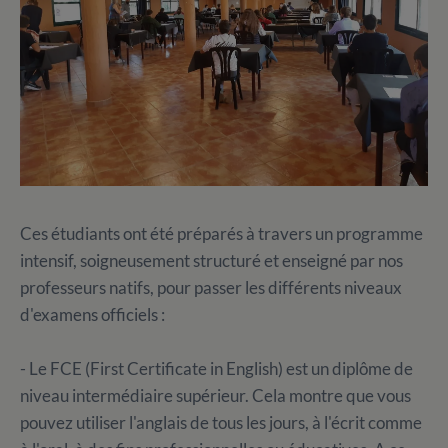
Ces étudiants ont été préparés à travers un programme
intensif, soigneusement structuré et enseigné par nos
professeurs natifs, pour passer les différents niveaux
d'examens officiels :
- Le FCE (First Certificate in English) est un diplôme de
niveau intermédiaire supérieur. Cela montre que vous
pouvez utiliser l'anglais de tous les jours, à l'écrit comme