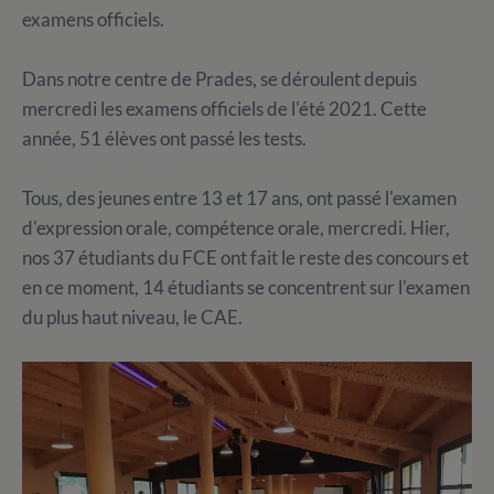
examens officiels.
Dans notre centre de Prades, se déroulent depuis
mercredi les examens officiels de l'été 2021. Cette
année, 51 élèves ont passé les tests.
Tous, des jeunes entre 13 et 17 ans, ont passé l'examen
d'expression orale, compétence orale, mercredi. Hier,
nos 37 étudiants du FCE ont fait le reste des concours et
en ce moment, 14 étudiants se concentrent sur l'examen
du plus haut niveau, le CAE.