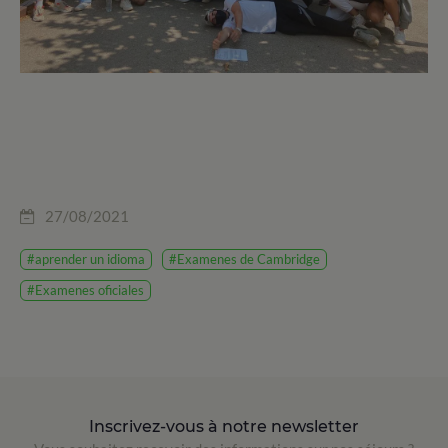
27/08/2021
#aprender un idioma
#Examenes de Cambridge
#Examenes oficiales
Inscrivez-vous à notre newsletter