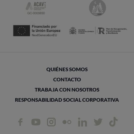
QUIÉNES SOMOS
CONTACTO
TRABAJA CON NOSOTROS
RESPONSABILIDAD SOCIAL CORPORATIVA