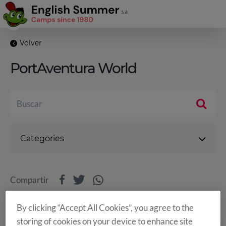
Volver
PortAventura World
Categories
Compartir
By clicking “Accept All Cookies”, you agree to the
storing of cookies on your device to enhance site