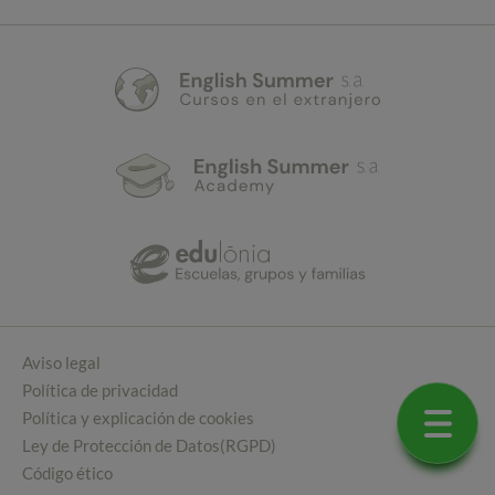
Aviso legal
Política de privacidad
Política y explicación de cookies
Ley de Protección de Datos(RGPD)
Código ético