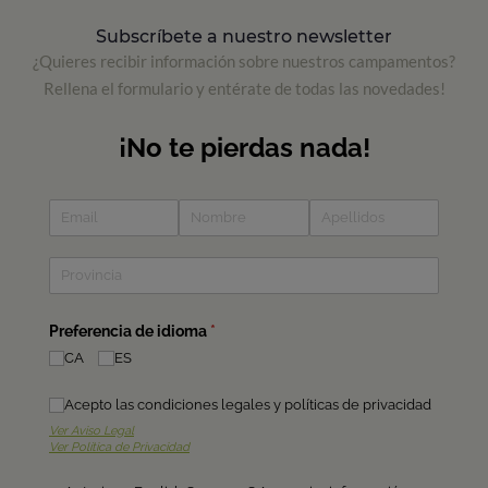
Subscríbete a nuestro newsletter
¿Quieres recibir información sobre nuestros campamentos?
Rellena el formulario y entérate de todas las novedades!