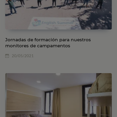
Jornadas de formación para nuestros
monitores de campamentos
20/05/2021