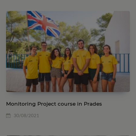
Monitoring Project course in Prades
30/08/2021