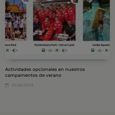
Actividades opcionales en nuestros
campamentos de verano
05/06/2019