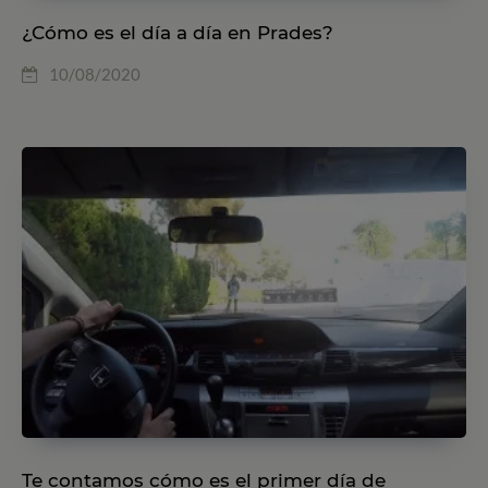
¿Cómo es el día a día en Prades?
10/08/2020
Te contamos cómo es el primer día de