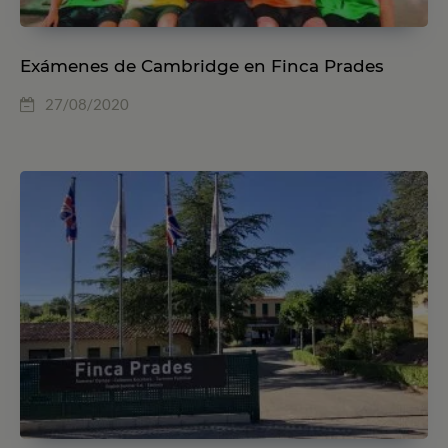
Exámenes de Cambridge en Finca Prades
27/08/2020