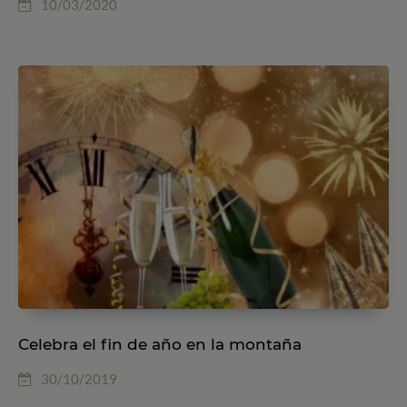
10/03/2020
Celebra el fin de año en la montaña
30/10/2019