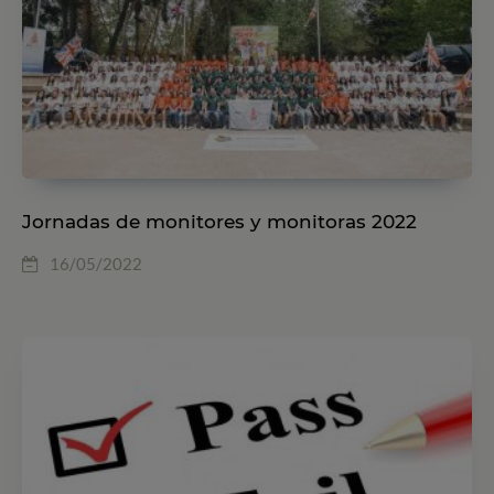
Jornadas de monitores y monitoras 2022
16/05/2022