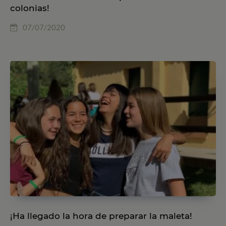
colonias!
07/07/2020
¡Ha llegado la hora de preparar la maleta!