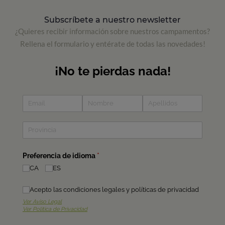
Subscríbete a nuestro newsletter
¿Quieres recibir información sobre nuestros campamentos?
Rellena el formulario y entérate de todas las novedades!