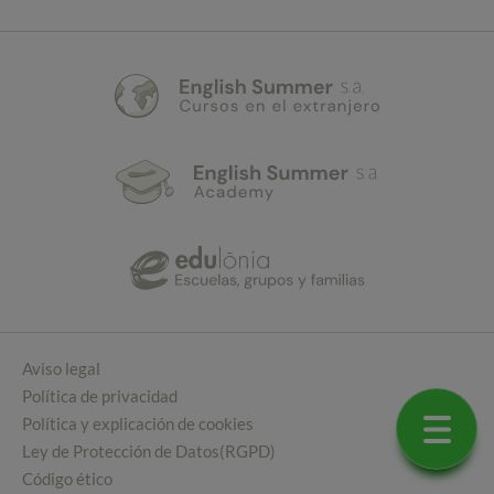
Aviso legal
Política de privacidad
Política y explicación de cookies
Ley de Protección de Datos(RGPD)
Código ético