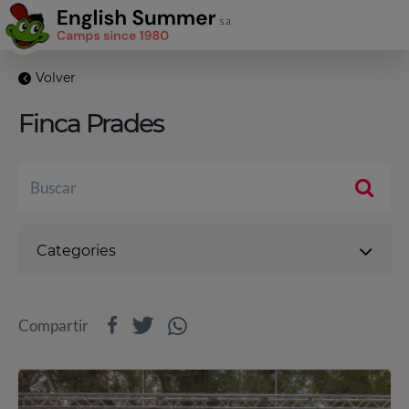
Volver
Finca Prades
Categories
Compartir