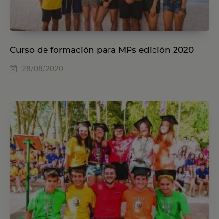
Curso de formación para MPs edición 2020
28/08/2020