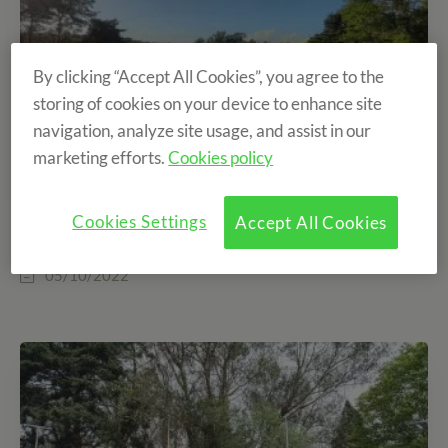
By clicking “Accept All Cookies”, you agree to the
storing of cookies on your device to enhance site
navigation, analyze site usage, and assist in our
marketing efforts.
Cookies policy
Cookies Settings
Accept All Cookies
Paneles solares en nuestras casas de colonias
05/10/2022