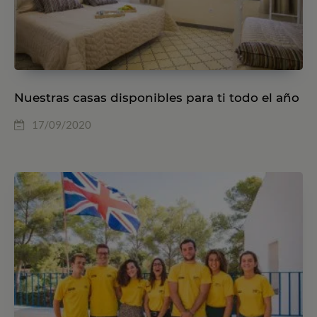
Nuestras casas disponibles para ti todo el año
17/09/2020