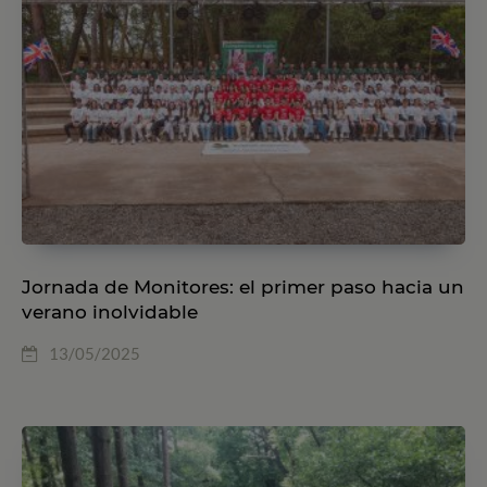
Jornada de Monitores: el primer paso hacia un
verano inolvidable
13/05/2025