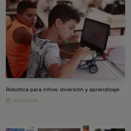
Robótica para niños: diversión y aprendizaje
30/07/2019