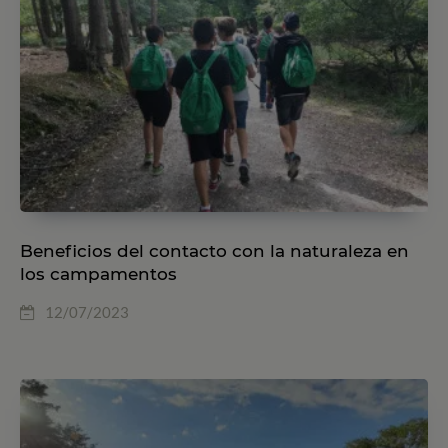
Beneficios del contacto con la naturaleza en
los campamentos
12/07/2023