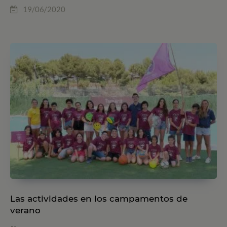
19/06/2020
Las actividades en los campamentos de
verano