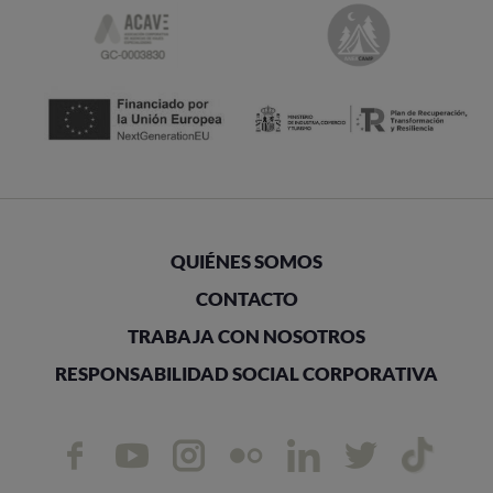
QUIÉNES SOMOS
CONTACTO
TRABAJA CON NOSOTROS
RESPONSABILIDAD SOCIAL CORPORATIVA