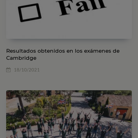
Resultados obtenidos en los exámenes de
Cambridge
18/10/2021