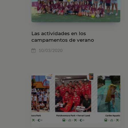
Las actividades en los
campamentos de verano
10/03/2020