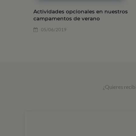
Actividades opcionales en nuestros
campamentos de verano
05/06/2019
¿Quieres recib