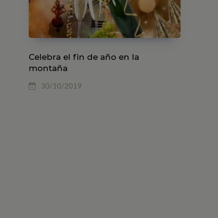
Celebra el fin de año en la
montaña
30/10/2019