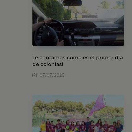
Te contamos cómo es el primer día
de colonias!
07/07/2020