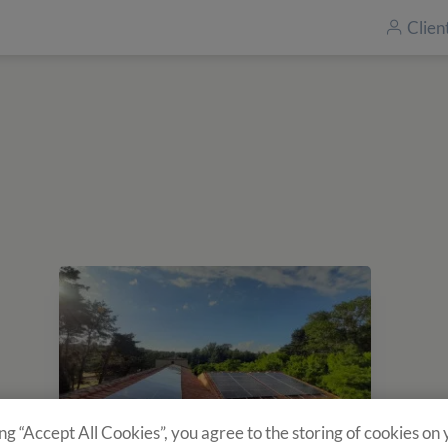
Clien
ing “Accept All Cookies”, you agree to the storing of cookies on