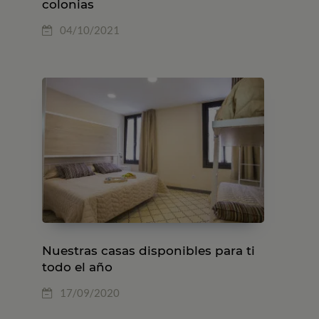
colonias
04/10/2021
Nuestras casas disponibles para ti
todo el año
17/09/2020