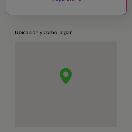
Ubicación y cómo llegar