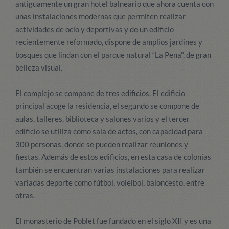
antiguamente un gran hotel balneario que ahora cuenta con
unas instalaciones modernas que permiten realizar
actividades de ocio y deportivas y de un edificio
recientemente reformado, dispone de amplios jardines y
bosques que lindan con el parque natural “La Pena", de gran
belleza visual.
El complejo se compone de tres edificios. El edificio
principal acoge la residencia, el segundo se compone de
aulas, talleres, biblioteca y salones varios y el tercer
edificio se utiliza como sala de actos, con capacidad para
300 personas, donde se pueden realizar reuniones y
fiestas. Además de estos edificios, en esta casa de colonias
también se encuentran varias instalaciones para realizar
variadas deporte como fútbol, voleibol, baloncesto, entre
otras.
El monasterio de Poblet fue fundado en el siglo XII y es una