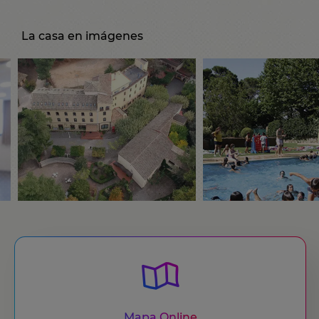
La casa en imágenes
Mapa Online