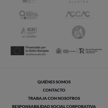
QUIÉNES SOMOS
CONTACTO
TRABAJA CON NOSOTROS
RESPONSABILIDAD SOCIAL CORPORATIVA