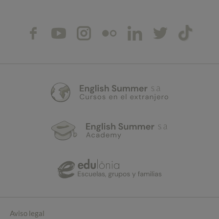
Aviso legal