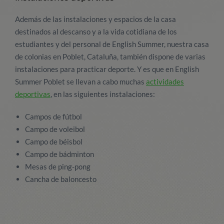
Además de las instalaciones y espacios de la casa
destinados al descanso y a la vida cotidiana de los
estudiantes y del personal de English Summer, nuestra casa
de colonias en Poblet, Cataluña, también dispone de varias
instalaciones para practicar deporte. Y es que en English
Summer Poblet se llevan a cabo muchas
actividades
deportivas
, en las siguientes instalaciones:
Campos de fútbol
Campo de voleibol
Campo de béisbol
Campo de bádminton
Mesas de ping-pong
Cancha de baloncesto