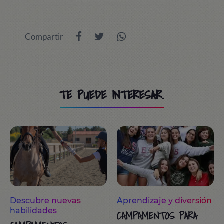
Compartir
TE PUEDE INTERESAR.
Descubre nuevas
Aprendizaje y diversión
habilidades
CAMPAMENTOS PARA