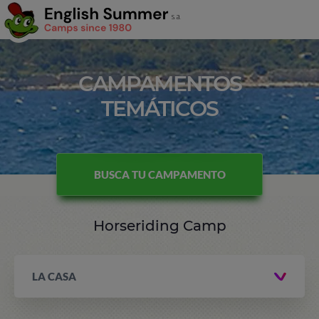
CAMPAMENTOS
TEMÁTICOS
BUSCA TU CAMPAMENTO
Horseriding Camp
LA CASA