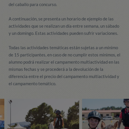
del caballo para concurso.
A continuación, se presenta un horario de ejemplo de las
actividades que se realizan un día entre semana, un sábado
y un domingo. Estas actividades pueden sufrir variaciones.
Todas las actividades temáticas están sujetas a un mínimo
de 15 participantes, en caso de no cumplir estos mínimos, el
alumno podrá realizar el campamento multiactividad en las
mismas fechas y se procederá a la devolución de la
diferencia entre el precio del campamento multiactividad y
el campamento temático.