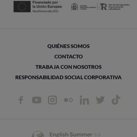
QUIÉNES SOMOS
CONTACTO
TRABAJA CON NOSOTROS
RESPONSABILIDAD SOCIAL CORPORATIVA