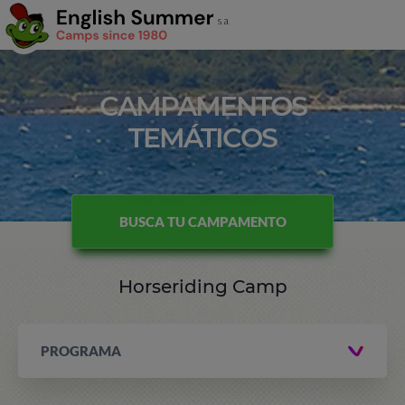
CAMPAMENTOS
TEMÁTICOS
BUSCA TU CAMPAMENTO
Horseriding Camp
PROGRAMA