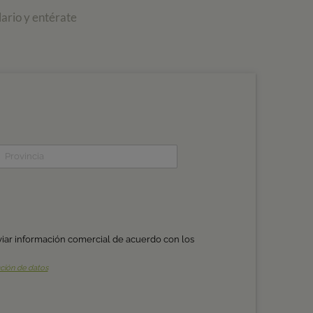
ario y entérate