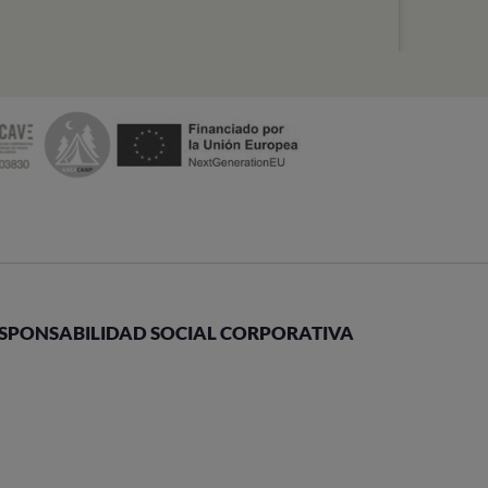
SPONSABILIDAD SOCIAL CORPORATIVA