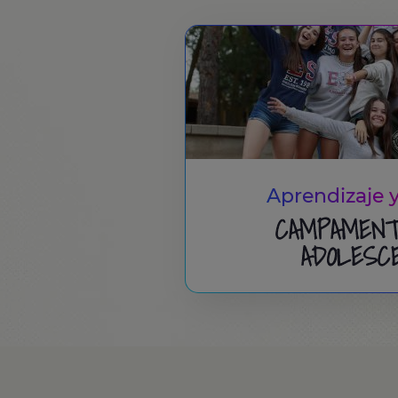
Aprendizaje y
CAMPAMENT
ADOLESC