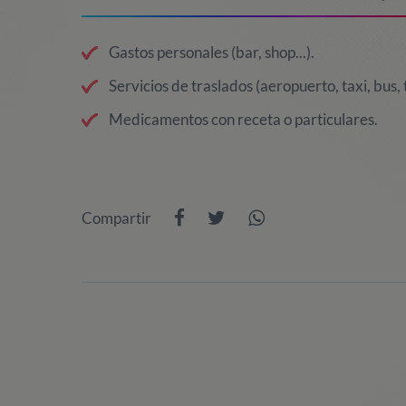
Gastos personales (bar, shop...).
Servicios de traslados (aeropuerto, taxi, bus, t
Medicamentos con receta o particulares.
Compartir