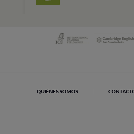
QUIÉNES SOMOS
CONTACT