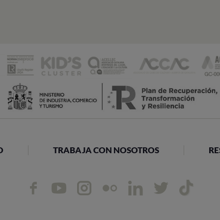
O
TRABAJA CON NOSOTROS
RE