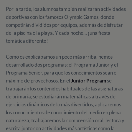
Por la tarde, los alumnos también realizarán actividades
deportivas con los famosos Olympic Games, donde
competirán divididos por equipos, además de disfrutar
de la piscina o la playa. Y cada noche... ¡una fiesta
temática diferente!
Como os explicábamos un poco más arriba, hemos
desarrollado dos programas: el Programa Junior y el
Programa Senior, para que los conocimientos sean el
máximo de provechosos. En el
Junior Program
se
trabajarán los contenidos habituales de las asignaturas
de primaria; se estudiarán matemáticas a través de
ejercicios dinámicos de lo más divertidos, aplicaremos
los conocimientos de conocimiento del medio en plena
naturaleza, trabajaremos la comprensión oral, lectora y
escrita junto con actividades más artísticas como la