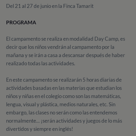
Del 21 al 27 de junio en la Finca Tamarit
PROGRAMA
El campamento se realiza en modalidad Day Camp, es
decir que los niños vendrán al campamento por la
mañana y se irán a casa a descansar después de haber
realizado todas las actividades.
En este campamento se realizarán 5 horas diarias de
actividades basadas en las materias que estudian los
niños y niñas en el colegio como son las matemáticas,
lengua, visual y plástica, medios naturales, etc. Sin
embargo, las clases no serán como las entendemos
normalmente... ¡serán actividades y juegos de lo más
divertidos y siempre en inglés!