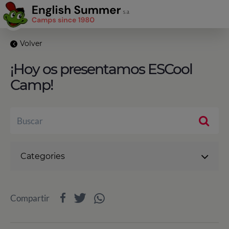
Volver
¡Hoy os presentamos ESCool
Camp!
Categories
Compartir