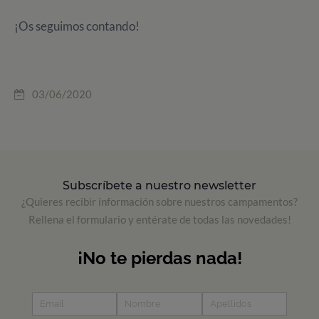
¡Os seguimos contando!
03/06/2020
Subscríbete a nuestro newsletter
¿Quieres recibir información sobre nuestros campamentos?
Rellena el formulario y entérate de todas las novedades!