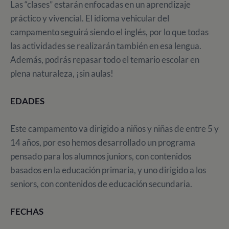
Las “clases” estarán enfocadas en un aprendizaje
práctico y vivencial. El idioma vehicular del
campamento seguirá siendo el inglés, por lo que todas
las actividades se realizarán también en esa lengua.
Además, podrás repasar todo el temario escolar en
plena naturaleza, ¡sin aulas!
EDADES
Este campamento va dirigido a niños y niñas de entre 5 y
14 años, por eso hemos desarrollado un programa
pensado para los alumnos juniors, con contenidos
basados en la educación primaria, y uno dirigido a los
seniors, con contenidos de educación secundaria.
FECHAS