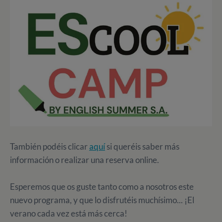
También podéis clicar
aquí
si queréis saber más
información o realizar una reserva online.
Esperemos que os guste tanto como a nosotros este
nuevo programa, y que lo disfrutéis muchísimo... ¡El
verano cada vez está más cerca!