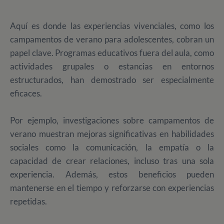
Aquí es donde las experiencias vivenciales, como los
campamentos de verano para adolescentes, cobran un
papel clave. Programas educativos fuera del aula, como
actividades grupales o estancias en entornos
estructurados, han demostrado ser especialmente
eficaces.
Por ejemplo, investigaciones sobre campamentos de
verano muestran mejoras significativas en habilidades
sociales como la comunicación, la empatía o la
capacidad de crear relaciones, incluso tras una sola
experiencia. Además, estos beneficios pueden
mantenerse en el tiempo y reforzarse con experiencias
repetidas.