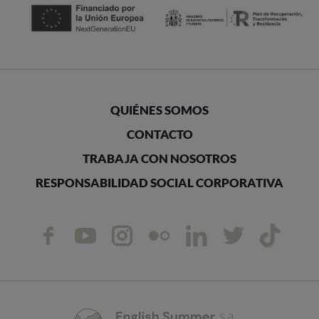
QUIÉNES SOMOS
CONTACTO
TRABAJA CON NOSOTROS
RESPONSABILIDAD SOCIAL CORPORATIVA