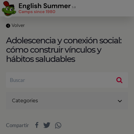
Volver
Adolescencia y conexión social:
cómo construir vínculos y
hábitos saludables
Categories
Compartir