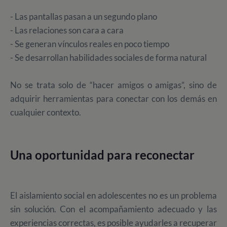
- Las pantallas pasan a un segundo plano
-
Las relaciones son cara a cara
- Se generan vínculos reales en poco tiempo
- Se desarrollan habilidades sociales de forma natural
No se trata solo de “hacer amigos o amigas”, sino de
adquirir herramientas para conectar con los demás en
cualquier contexto.
Una oportunidad para reconectar
El aislamiento social en adolescentes no es un problema
sin solución. Con el acompañamiento adecuado y las
experiencias correctas, es posible ayudarles a recuperar