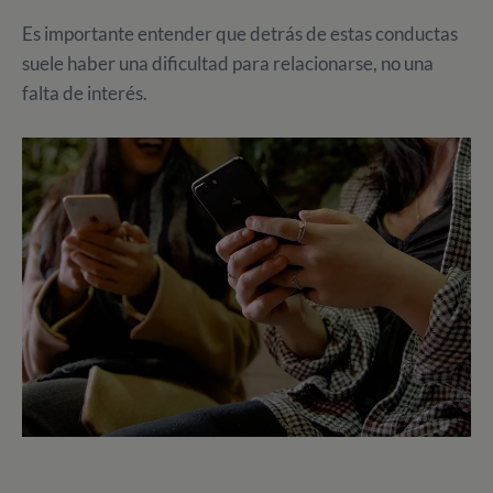
Es importante entender que detrás de estas conductas
suele haber una dificultad para relacionarse, no una
falta de interés.