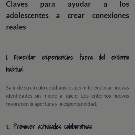
Claves para ayudar a los
adolescentes a crear conexiones
reales
1. Fomentar experiencias fuera del entorno
habitual
Salir de su círculo cotidiano les permite explorar nuevas
identidades sin miedo al juicio. Los entornos nuevos
favorecen la apertura y la espontaneidad.
2. Promover actividades colaborativas