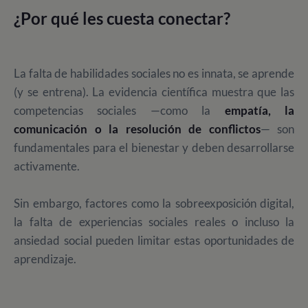
¿Por qué les cuesta conectar?
La falta de habilidades sociales no es innata, se aprende
(y se entrena). La evidencia científica muestra que las
competencias sociales —como la
empatía, la
comunicación o la resolución de conflictos
— son
fundamentales para el bienestar y deben desarrollarse
activamente.
Sin embargo, factores como la sobreexposición digital,
la falta de experiencias sociales reales o incluso la
ansiedad social pueden limitar estas oportunidades de
aprendizaje.