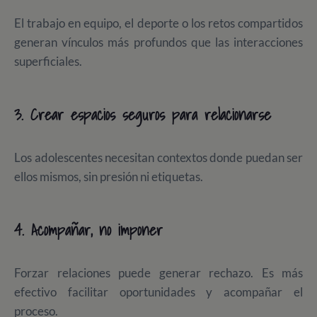
El trabajo en equipo, el deporte o los retos compartidos
generan vínculos más profundos que las interacciones
superficiales.
3. Crear espacios seguros para relacionarse
Los adolescentes necesitan contextos donde puedan ser
ellos mismos, sin presión ni etiquetas.
4. Acompañar, no imponer
Forzar relaciones puede generar rechazo. Es más
efectivo facilitar oportunidades y acompañar el
proceso.