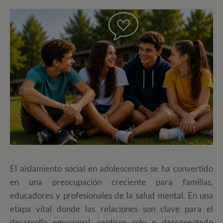
El aislamiento social en adolescentes se ha convertido
en una preocupación creciente para familias,
educadores y profesionales de la salud mental. En una
etapa vital donde las relaciones son clave para el
desarrollo emocional, sentirse solo o desconectado