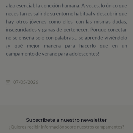
algo esencial: la conexión humana.
A veces, lo único que
necesitan es salir de su entorno habitual y descubrir que
hay otros jóvenes como ellos, con las mismas dudas,
inseguridades y ganas de pertenecer.
Porque conectar
no se enseña solo con palabras… se aprende viviéndolo
¡y qué mejor manera para hacerlo que en un
campamento de verano para adolescentes!
07/05/2026
Subscríbete a nuestro newsletter
¿Quieres recibir información sobre nuestros campamentos?