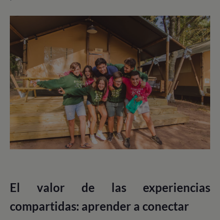
El valor de las experiencias
compartidas: aprender a conectar