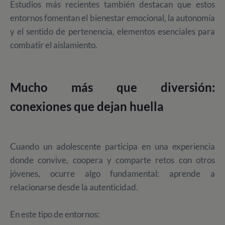
Estudios más recientes también destacan que estos
entornos fomentan el bienestar emocional, la autonomía
y el sentido de pertenencia, elementos esenciales para
combatir el aislamiento.
Mucho más que diversión:
conexiones que dejan huella
Cuando un adolescente participa en una experiencia
donde convive, coopera y comparte retos con otros
jóvenes, ocurre algo fundamental: aprende a
relacionarse desde la autenticidad.
En este tipo de entornos: