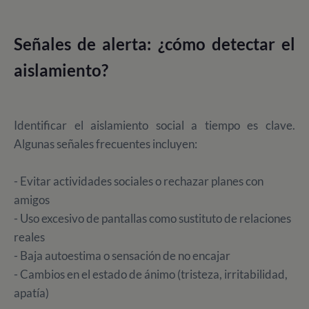
Señales de alerta: ¿cómo detectar el
aislamiento?
Identificar el aislamiento social a tiempo es clave.
Algunas señales frecuentes incluyen:
- Evitar actividades sociales o rechazar planes con
amigos
- Uso excesivo de pantallas como sustituto de relaciones
reales
- Baja autoestima o sensación de no encajar
- Cambios en el estado de ánimo (tristeza, irritabilidad,
apatía)