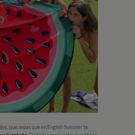
jos, que sepas que en English Summer te