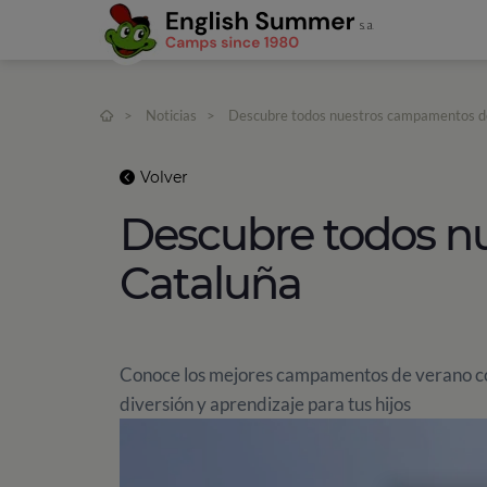
>
Noticias
>
Descubre todos nuestros campamentos d
Volver
Descubre todos n
Cataluña
Conoce los mejores campamentos de verano con
diversión y aprendizaje para tus hijos