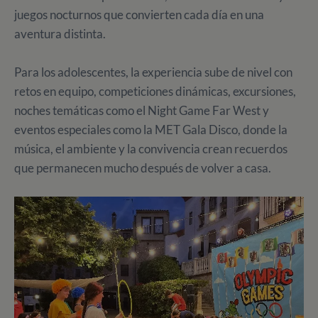
juegos nocturnos que convierten cada día en una
aventura distinta.
Para los adolescentes, la experiencia sube de nivel con
retos en equipo, competiciones dinámicas, excursiones,
noches temáticas como el Night Game Far West y
eventos especiales como la MET Gala Disco, donde la
música, el ambiente y la convivencia crean recuerdos
que permanecen mucho después de volver a casa.