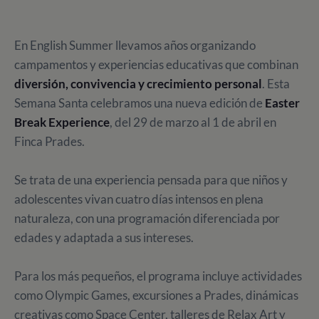
En English Summer llevamos años organizando
campamentos y experiencias educativas que combinan
diversión, convivencia y crecimiento personal
. Esta
Semana Santa celebramos una nueva edición de
Easter
Break Experience
, del 29 de marzo al 1 de abril en
Finca Prades.
Se trata de una experiencia pensada para que niños y
adolescentes vivan cuatro días intensos en plena
naturaleza, con una programación diferenciada por
edades y adaptada a sus intereses.
Para los más pequeños, el programa incluye actividades
como Olympic Games, excursiones a Prades, dinámicas
creativas como Space Center, talleres de Relax Art y