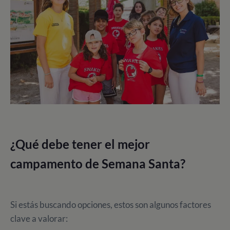
¿Qué debe tener el mejor
campamento de Semana Santa?
Si estás buscando opciones, estos son algunos factores
clave a valorar: