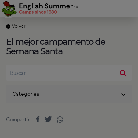
Volver
El mejor campamento de
Semana Santa
Categories
Compartir