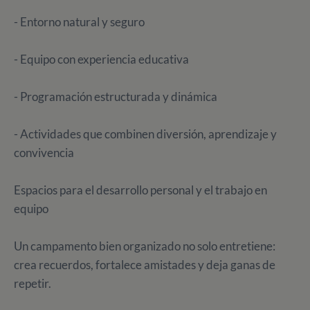
- Entorno natural y seguro
- Equipo con experiencia educativa
- Programación estructurada y dinámica
- Actividades que combinen diversión, aprendizaje y
convivencia
Espacios para el desarrollo personal y el trabajo en
equipo
Un campamento bien organizado no solo entretiene:
crea recuerdos, fortalece amistades y deja ganas de
repetir.