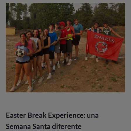
Easter Break Experience: una
Semana Santa diferente