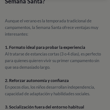
Semana Santa?
Aunque el verano es la temporada tradicional de
campamentos, la Semana Santa ofrece ventajas muy
interesantes:
1. Formato ideal para probar la experiencia
Al tratarse de estancias cortas (3 o 4 días), es perfecto
para quienes quieren vivir su primer campamento sin
que sea demasiado largo.
2. Reforzar autonomía y confianza
En pocos días, los niños desarrollan independencia,
capacidad de adaptación y habilidades sociales.
3. Socialización fuera del entorno habitual