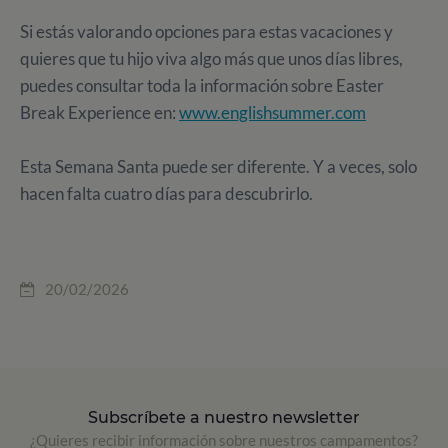
Si estás valorando opciones para estas vacaciones y
quieres que tu hijo viva algo más que unos días libres,
puedes consultar toda la información sobre Easter
Break Experience en:
www.englishsummer.com
Esta Semana Santa puede ser diferente. Y a veces, solo
hacen falta cuatro días para descubrirlo.
20/02/2026
Subscríbete a nuestro newsletter
¿Quieres recibir información sobre nuestros campamentos?