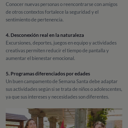
Conocer nuevas personas o reencontrarse con amigos
de otros contextos fortalece la seguridad y el
sentimiento de pertenencia.
4. Desconexión real en la naturaleza
Excursiones, deportes, juegos en equipo y actividades
creativas permiten reducir el tiempo de pantalla y
aumentar el bienestar emocional.
5. Programas diferenciados por edades
Un buen campamento de Semana Santa debe adaptar
sus actividades según si se trata de niños o adolescentes,
ya que sus intereses y necesidades son diferentes.