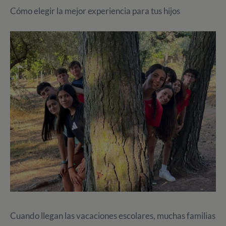
Cómo elegir la mejor experiencia para tus hijos
Cuando llegan las vacaciones escolares, muchas familias