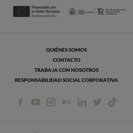
QUIÉNES SOMOS
CONTACTO
TRABAJA CON NOSOTROS
RESPONSABILIDAD SOCIAL CORPORATIVA