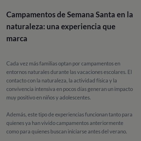
Campamentos de Semana Santa en la
naturaleza: una experiencia que
marca
Cada vez más familias optan por campamentos en
entornos naturales durante las vacaciones escolares. El
contacto con la naturaleza, la actividad física y la
convivencia intensiva en pocos días generan un impacto
muy positivo en niños y adolescentes.
Además, este tipo de experiencias funcionan tanto para
quienes ya han vivido campamentos anteriormente
como para quienes buscan iniciarse antes del verano.