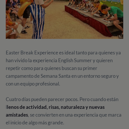
Easter Break Experience es ideal tanto para quienes ya
han vivido la experiencia English Summer y quieren
repetir como para quienes buscan su primer
campamento de Semana Santa en un entorno seguro y
con un equipo profesional.
Cuatro días pueden parecer pocos. Pero cuando están
l
lenos de actividad, risas, naturaleza y nuevas
amistades
, se convierten en una experiencia que marca
el inicio de algo más grande.