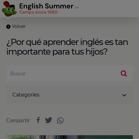
Volver
¿Por qué aprender inglés es tan
importante para tus hijos?
Categories
Compartir