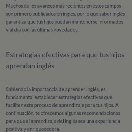
Muchos de los avances más recientes en estos campos
son primero publicados en inglés, por lo que saber inglés
garantiza que tus hijos puedan mantenerse informados
y al día con las últimas novedades.
Estrategias efectivas para que tus hijos
aprendan inglés
Sabiendo la importancia de aprender inglés, es
fundamental establecer estrategias efectivas que
faciliten este proceso de aprendizaje para tus hijos. A
continuación, te ofrecemos algunas recomendaciones
para que el aprendizaje del inglés sea una experiencia
positiva y enriquecedora.