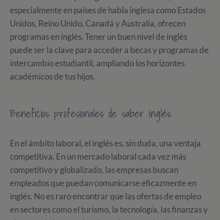
especialmente en países de habla inglesa como Estados
Unidos, Reino Unido, Canadá y Australia, ofrecen
programas en inglés. Tener un buen nivel de inglés
puede ser la clave para acceder a becas y programas de
intercambio estudiantil, ampliando los horizontes
académicos de tus hijos.
Beneficios profesionales de saber inglés
En el ámbito laboral, el inglés es, sin duda, una ventaja
competitiva. En un mercado laboral cada vez más
competitivo y globalizado, las empresas buscan
empleados que puedan comunicarse eficazmente en
inglés. No es raro encontrar que las ofertas de empleo
en sectores como el turismo, la tecnología, las finanzas y