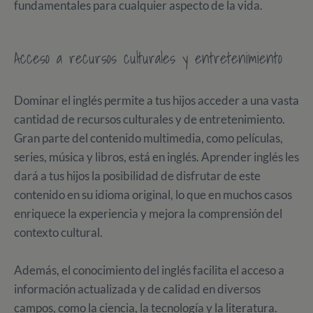
fundamentales para cualquier aspecto de la vida.
Acceso a recursos culturales y entretenimiento
Dominar el inglés permite a tus hijos acceder a una vasta
cantidad de recursos culturales y de entretenimiento.
Gran parte del contenido multimedia, como películas,
series, música y libros, está en inglés. Aprender inglés les
dará a tus hijos la posibilidad de disfrutar de este
contenido en su idioma original, lo que en muchos casos
enriquece la experiencia y mejora la comprensión del
contexto cultural.
Además, el conocimiento del inglés facilita el acceso a
información actualizada y de calidad en diversos
campos, como la ciencia, la tecnología y la literatura.