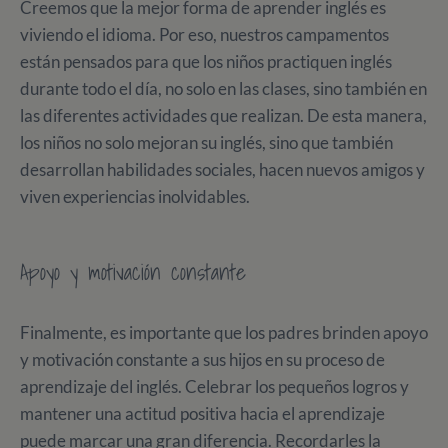
Creemos que la mejor forma de aprender inglés es
viviendo el idioma. Por eso, nuestros campamentos
están pensados para que los niños practiquen inglés
durante todo el día, no solo en las clases, sino también en
las diferentes actividades que realizan. De esta manera,
los niños no solo mejoran su inglés, sino que también
desarrollan habilidades sociales, hacen nuevos amigos y
viven experiencias inolvidables.
Apoyo y motivación constante
Finalmente, es importante que los padres brinden apoyo
y motivación constante a sus hijos en su proceso de
aprendizaje del inglés. Celebrar los pequeños logros y
mantener una actitud positiva hacia el aprendizaje
puede marcar una gran diferencia. Recordarles la