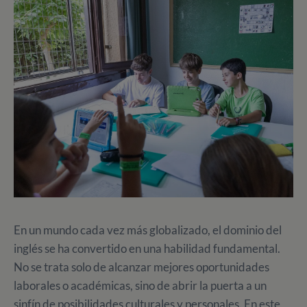
En un mundo cada vez más globalizado, el dominio del
inglés se ha convertido en una habilidad fundamental.
No se trata solo de alcanzar mejores oportunidades
laborales o académicas, sino de abrir la puerta a un
sinfín de posibilidades culturales y personales. En este