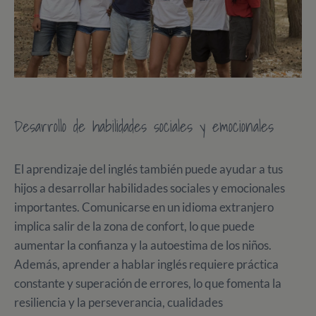
Desarrollo de habilidades sociales y emocionales
El aprendizaje del inglés también puede ayudar a tus
hijos a desarrollar habilidades sociales y emocionales
importantes. Comunicarse en un idioma extranjero
implica salir de la zona de confort, lo que puede
aumentar la confianza y la autoestima de los niños.
Además, aprender a hablar inglés requiere práctica
constante y superación de errores, lo que fomenta la
resiliencia y la perseverancia, cualidades