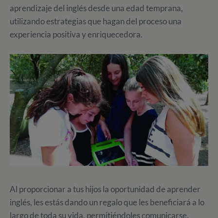
aprendizaje del inglés desde una edad temprana,
utilizando estrategias que hagan del proceso una
experiencia positiva y enriquecedora.
Al proporcionar a tus hijos la oportunidad de aprender
inglés, les estás dando un regalo que les beneficiará a lo
largo de toda su vida, permitiéndoles comunicarse,