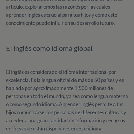
artículo, exploraremos las razones por las cuales
aprender inglés es crucial para tus hijos y cómo este
conocimiento puede influir en su desarrollo futuro.
El inglés como idioma global
El inglés es considerado el idioma internacional por
excelencia. Es la lengua oficial de más de 50 países y es
hablada por aproximadamente 1.500 millones de
personas en todo el mundo, ya sea como lengua materna
o como segundo idioma. Aprender inglés permite a tus
hijos comunicarse con personas de diferentes culturas y
acceder a una gran cantidad de información y recursos
en línea que están disponibles en este idioma.