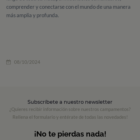
comprender y conectarse con el mundo de una manera
más amplia y profunda.
08/10/2024
Subscríbete a nuestro newsletter
¿Quieres recibir información sobre nuestros campamentos?
Rellena el formulario y entérate de todas las novedades!