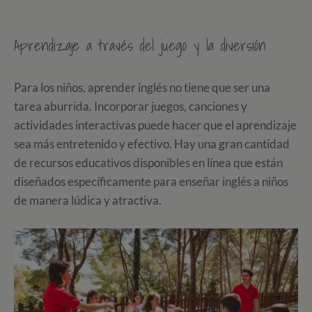
Aprendizaje a través del juego y la diversión
Para los niños, aprender inglés no tiene que ser una
tarea aburrida. Incorporar juegos, canciones y
actividades interactivas puede hacer que el aprendizaje
sea más entretenido y efectivo. Hay una gran cantidad
de recursos educativos disponibles en línea que están
diseñados específicamente para enseñar inglés a niños
de manera lúdica y atractiva.