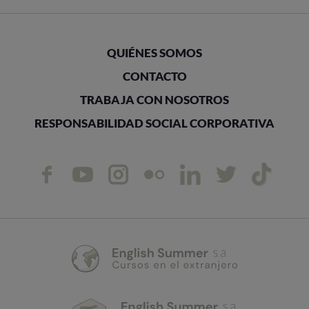
QUIÉNES SOMOS
CONTACTO
TRABAJA CON NOSOTROS
RESPONSABILIDAD SOCIAL CORPORATIVA