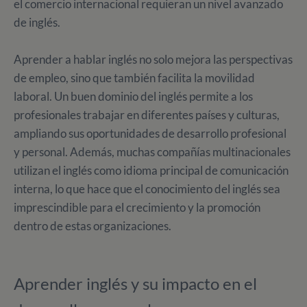
el comercio internacional requieran un nivel avanzado
de inglés.
Aprender a hablar inglés no solo mejora las perspectivas
de empleo, sino que también facilita la movilidad
laboral. Un buen dominio del inglés permite a los
profesionales trabajar en diferentes países y culturas,
ampliando sus oportunidades de desarrollo profesional
y personal. Además, muchas compañías multinacionales
utilizan el inglés como idioma principal de comunicación
interna, lo que hace que el conocimiento del inglés sea
imprescindible para el crecimiento y la promoción
dentro de estas organizaciones.
Aprender inglés y su impacto en el