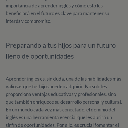
importancia de aprender inglés y cómo esto les
beneficiará en el futuro es clave para mantener su
interés y compromiso.
Preparando a tus hijos para un futuro
lleno de oportunidades
Aprender inglés es, sin duda, una de las habilidades más
valiosas que tus hijos pueden adquirir. No solo les
proporciona ventajas educativas y profesionales, sino
que también enriquece su desarrollo personal y cultural.
En un mundo cada vez más conectado, el dominio del
inglés es una herramienta esencial que les abrirá un
sinfín de oportunidades. Por ello, es crucial fomentar el