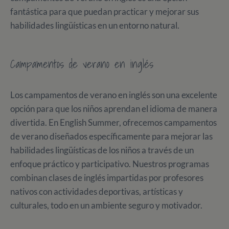
fantástica para que puedan practicar y mejorar sus
habilidades lingüísticas en un entorno natural.
Campamentos de verano en inglés
Los campamentos de verano en inglés son una excelente
opción para que los niños aprendan el idioma de manera
divertida. En English Summer, ofrecemos campamentos
de verano diseñados específicamente para mejorar las
habilidades lingüísticas de los niños a través de un
enfoque práctico y participativo. Nuestros programas
combinan clases de inglés impartidas por profesores
nativos con actividades deportivas, artísticas y
culturales, todo en un ambiente seguro y motivador.