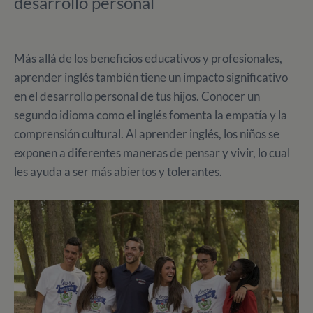
desarrollo personal
Más allá de los beneficios educativos y profesionales,
aprender inglés también tiene un impacto significativo
en el desarrollo personal de tus hijos. Conocer un
segundo idioma como el inglés fomenta la empatía y la
comprensión cultural. Al aprender inglés, los niños se
exponen a diferentes maneras de pensar y vivir, lo cual
les ayuda a ser más abiertos y tolerantes.