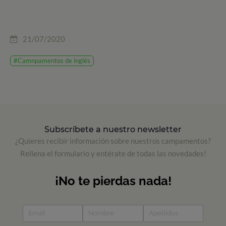
21/07/2020
#Camnpamentos de inglés
Subscríbete a nuestro newsletter
¿Quieres recibir información sobre nuestros campamentos?
Rellena el formulario y entérate de todas las novedades!