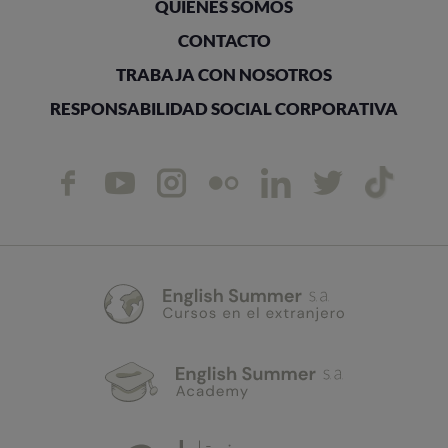
QUIÉNES SOMOS
CONTACTO
TRABAJA CON NOSOTROS
RESPONSABILIDAD SOCIAL CORPORATIVA