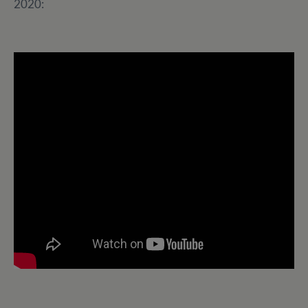
2020: