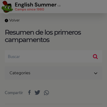
Volver
Resumen de los primeros
campamentos
Categories
Compartir